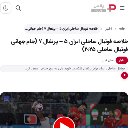
خانه
اخبار
خلاصه فوتبال ساحلی ایران ۵ – پرتغال ۷ (جام جهانی…
خلاصه فوتبال ساحلی ایران ۵ – پرتغال ۷ (جام جهانی
فوتبال ساحلی ۲۰۲۵)
۱ سال قبل
اخبار
فوتبال ساحلی ایران برابر پرتغال شکست خورد ولی به دور حذفی صعود کرد.
▶