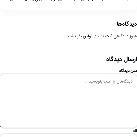
دیدگاه‌ها
هنوز دیدگاهی ثبت نشده. اولین نفر باشید.
ارسال دیدگاه
متن دیدگاه
نام