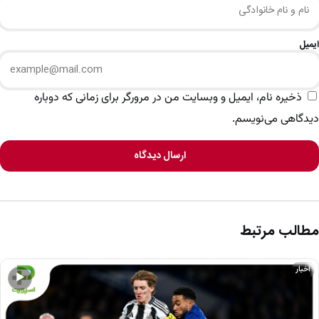
ایمیل
ذخیره نام، ایمیل و وبسایت من در مرورگر برای زمانی که دوباره
دیدگاهی می‌نویسم.
ارسال دیدگاه
مطالب مرتبط
اخبار
▶