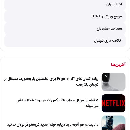
اخبار ایران
مرجع ورزش و فوتبال
مصاحبه های داغ
خلاصه بازی فوتبال
آخرین‌ها
ربات انسان‌نمای Figure 03 برای نخستین بار به‌صورت مستقل از
نردبان بالا رفت
۵ فیلم و سریال جذاب نتفلیکس که در مرداد ۱۴۰۵ منتشر
می‌شوند
«ادیسه»؛ هر آنچه باید درباره فیلم جدید کریستوفر نولان بدانید