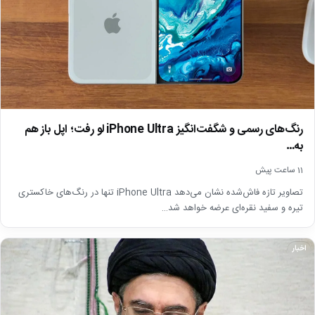
رنگ‌های رسمی و شگفت‌انگیز iPhone Ultra لو رفت؛ اپل باز هم
به…
11 ساعت پیش
تصاویر تازه فاش‌شده نشان می‌دهد iPhone Ultra تنها در رنگ‌های خاکستری
تیره و سفید نقره‌ای عرضه خواهد شد…
اخبار