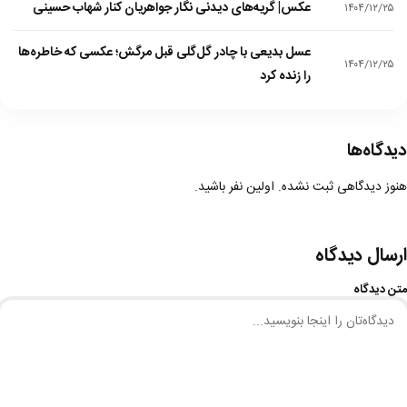
عکس| گریه‌های دیدنی نگار جواهریان کنار شهاب حسینی
۱۴۰۴/۱۲/۲۵
عسل بدیعی با چادر گل‌گلی قبل مرگش؛ عکسی که خاطره‌ها
۱۴۰۴/۱۲/۲۵
را زنده کرد
دیدگاه‌ها
هنوز دیدگاهی ثبت نشده. اولین نفر باشید.
ارسال دیدگاه
متن دیدگاه