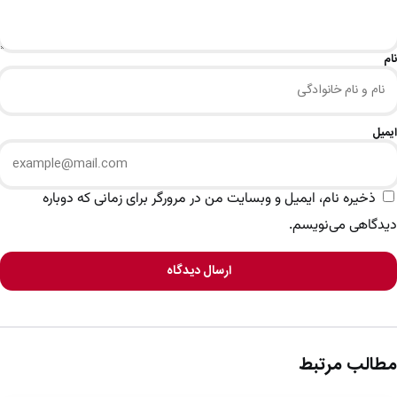
نام
ایمیل
ذخیره نام، ایمیل و وبسایت من در مرورگر برای زمانی که دوباره
دیدگاهی می‌نویسم.
ارسال دیدگاه
مطالب مرتبط