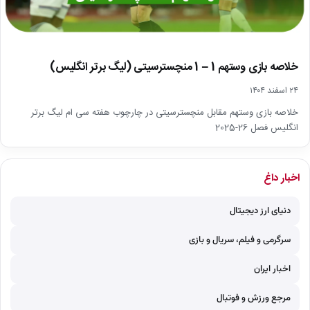
خلاصه بازی وستهم 1 – 1 منچسترسیتی (لیگ برتر انگلیس)
۲۴ اسفند ۱۴۰۴
خلاصه بازی وستهم مقابل منچسترسیتی در چارچوب هفته سی ام لیگ برتر
انگلیس فصل 26-2025
اخبار داغ
دنیای ارز دیجیتال
سرگرمی و فیلم، سریال و بازی
اخبار ایران
مرجع ورزش و فوتبال