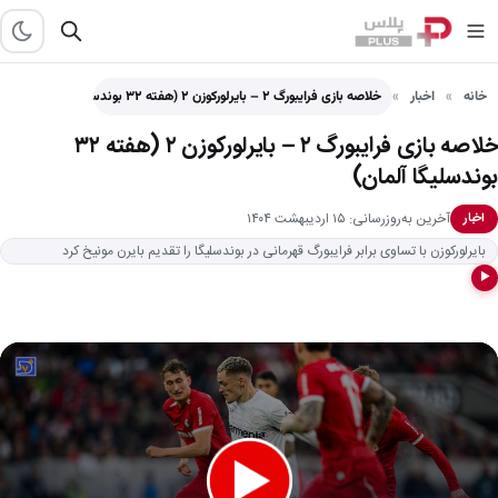
خانه
اخبار
خلاصه بازی فرایبورگ ۲ – بایرلورکوزن ۲ (هفته ۳۲ بوندسلیگا…
خلاصه بازی فرایبورگ ۲ – بایرلورکوزن ۲ (هفته ۳۲
بوندسلیگا آلمان)
آخرین به‌روزرسانی: ۱۵ اردیبهشت ۱۴۰۴
اخبار
بایرلورکوزن با تساوی برابر فرایبورگ قهرمانی در بوندسلیگا را تقدیم بایرن مونیخ کرد
▶