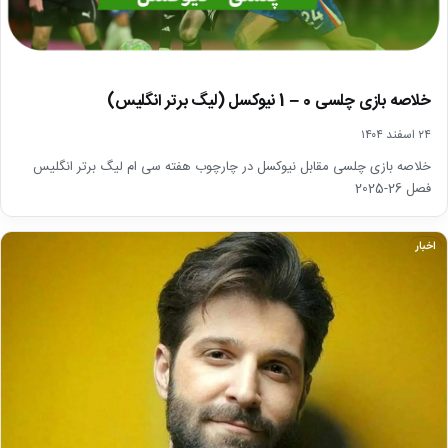
خلاصه بازی چلسی 0 – 1 نیوکسل (لیگ برتر انگلیس)
۲۴ اسفند ۱۴۰۴
خلاصه بازی چلسی مقابل نیوکسل در چارچوب هفته سی ام لیگ برتر انگلیس
فصل 26-2025
اخبار