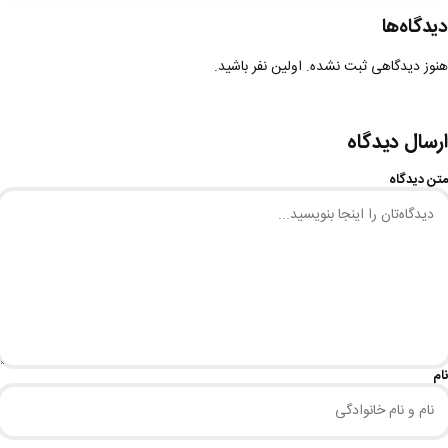
دیدگاه‌ها
هنوز دیدگاهی ثبت نشده. اولین نفر باشید.
ارسال دیدگاه
متن دیدگاه
نام