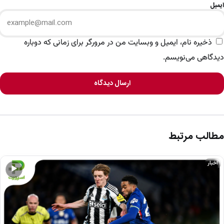
ایمیل
ذخیره نام، ایمیل و وبسایت من در مرورگر برای زمانی که دوباره
دیدگاهی می‌نویسم.
ارسال دیدگاه
مطالب مرتبط
اخبار
▶