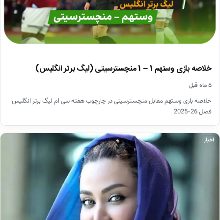
خلاصه بازی وستهم 1 – 1 منچسترسیتی (لیگ برتر انگلیس)
۵ ماه قبل
خلاصه بازی وستهم مقابل منچسترسیتی در چارچوب هفته سی ام لیگ برتر انگلیس
فصل 26-2025
اخبار