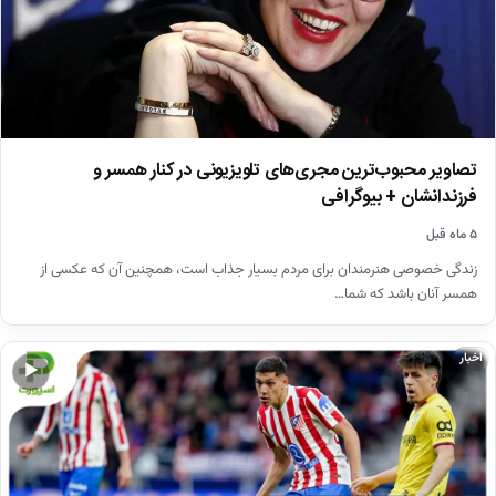
تصاویر محبوب‌ترین مجری‌های تلویزیونی در کنار همسر و
فرزندانشان + بیوگرافی
۵ ماه قبل
زندگی خصوصی هنرمندان برای مردم بسیار جذاب است، همچنین آن که عکسی از
همسر آنان باشد که شما…
اخبار
▶