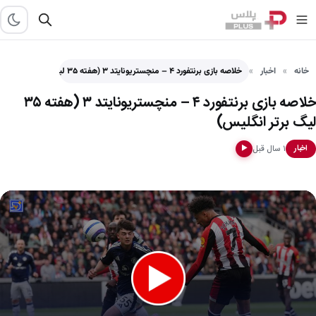
خانه
اخبار
خلاصه بازی برنتفورد ۴ – منچستریونایتد ۳ (هفته ۳۵ لیگ…
خلاصه بازی برنتفورد ۴ – منچستریونایتد ۳ (هفته ۳۵
لیگ برتر انگلیس)
۱ سال قبل
اخبار
▶