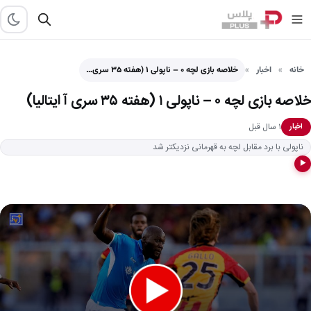
خانه
اخبار
خلاصه بازی لچه ۰ – ناپولی ۱ (هفته ۳۵ سری…
خلاصه بازی لچه ۰ – ناپولی ۱ (هفته ۳۵ سری آ ایتالیا)
۱ سال قبل
اخبار
ناپولی با برد مقابل لچه به قهرمانی نزدیکتر شد
▶