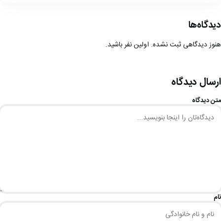
دیدگاه‌ها
هنوز دیدگاهی ثبت نشده. اولین نفر باشید.
ارسال دیدگاه
متن دیدگاه
نام