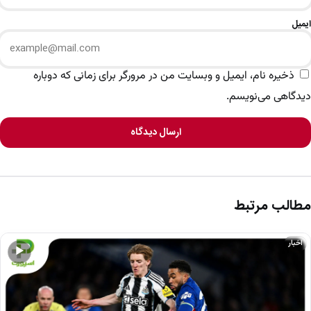
ایمیل
ذخیره نام، ایمیل و وبسایت من در مرورگر برای زمانی که دوباره
دیدگاهی می‌نویسم.
ارسال دیدگاه
مطالب مرتبط
اخبار
▶