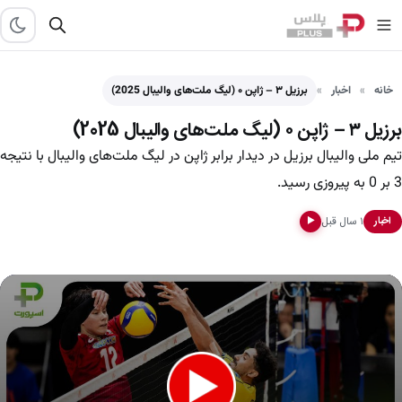
خانه
اخبار
برزیل ۳ – ژاپن ۰ (لیگ ملت‌های والیبال 2025)
برزیل ۳ – ژاپن ۰ (لیگ ملت‌های والیبال 2025)
تیم ملی والیبال برزیل در دیدار برابر ژاپن در لیگ ‌ملت‌های والیبال با نتیجه
3 بر 0 به پیروزی رسید.
۱ سال قبل
اخبار
▶