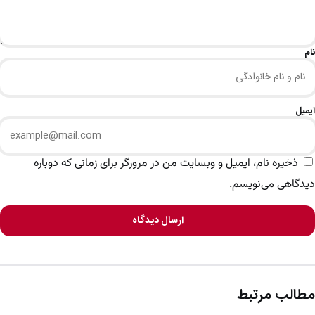
نام
ایمیل
ذخیره نام، ایمیل و وبسایت من در مرورگر برای زمانی که دوباره
دیدگاهی می‌نویسم.
ارسال دیدگاه
مطالب مرتبط