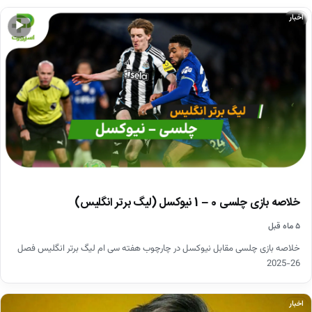
اخبار
▶
خلاصه بازی چلسی 0 – 1 نیوکسل (لیگ برتر انگلیس)
۵ ماه قبل
خلاصه بازی چلسی مقابل نیوکسل در چارچوب هفته سی ام لیگ برتر انگلیس فصل
26-2025
اخبار