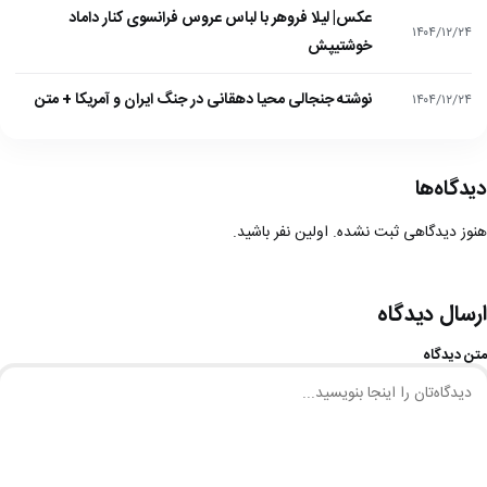
عکس| لیلا فروهر با لباس عروس فرانسوی کنار داماد
۱۴۰۴/۱۲/۲۴
خوشتیپش
نوشته جنجالی محیا دهقانی در جنگ ایران و آمریکا + متن
۱۴۰۴/۱۲/۲۴
دیدگاه‌ها
هنوز دیدگاهی ثبت نشده. اولین نفر باشید.
ارسال دیدگاه
متن دیدگاه