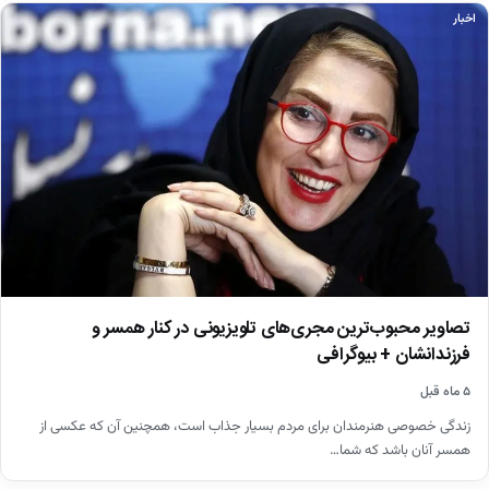
اخبار
تصاویر محبوب‌ترین مجری‌های تلویزیونی در کنار همسر و
فرزندانشان + بیوگرافی
۵ ماه قبل
زندگی خصوصی هنرمندان برای مردم بسیار جذاب است، همچنین آن که عکسی از
همسر آنان باشد که شما…