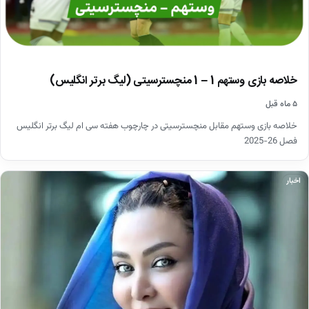
خلاصه بازی وستهم 1 – 1 منچسترسیتی (لیگ برتر انگلیس)
۵ ماه قبل
خلاصه بازی وستهم مقابل منچسترسیتی در چارچوب هفته سی ام لیگ برتر انگلیس
فصل 26-2025
اخبار