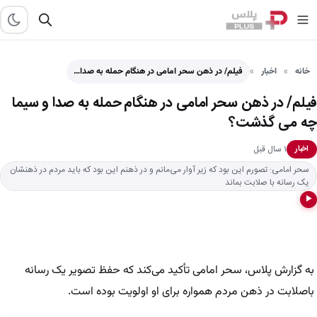
خانه
اخبار
فیلم/ در ذهن سحر امامی در هنگام حمله به صدا…
فیلم/ در ذهن سحر امامی در هنگام حمله به صدا و سیما
چه می گذشت؟
۱ سال قبل
اخبار
سحر امامی: تصورم این بود که زیر آوار می‌مانم و در ذهنم این بود که باید مردم در ذهنشان
یک رسانه با صلابت بماند
▶
به گزارش پلاس، سحر امامی تأکید می‌کند که حفظ تصویر یک رسانه
باصلابت در ذهن مردم همواره برای او اولویت بوده است.