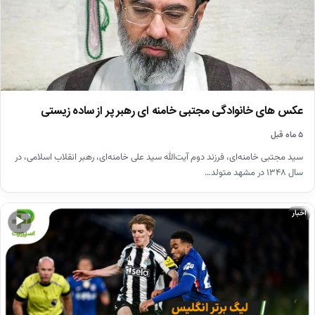
عکس های خانوادگی مجتبی خامنه ای رهبر پر از ساده زیستی
۵ ماه قبل
سید مجتبی خامنه‌ای، فرزند دوم آیت‌الله سید علی خامنه‌ای، رهبر انقلاب اسلامی، در
سال ۱۳۴۸ در مشهد متولد…
اخبار
▶