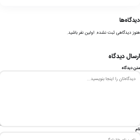
دیدگاه‌ها
هنوز دیدگاهی ثبت نشده. اولین نفر باشید.
ارسال دیدگاه
متن دیدگاه
نام