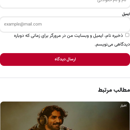
ایمیل
ذخیره نام، ایمیل و وبسایت من در مرورگر برای زمانی که دوباره
دیدگاهی می‌نویسم.
ارسال دیدگاه
مطالب مرتبط
اخبار