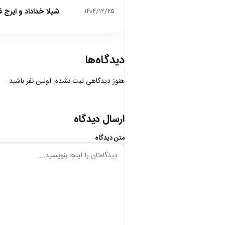
شیلا خداداد و ایرج ق
۱۴۰۴/۱۲/۲۵
دیدگاه‌ها
هنوز دیدگاهی ثبت نشده. اولین نفر باشید.
ارسال دیدگاه
متن دیدگاه