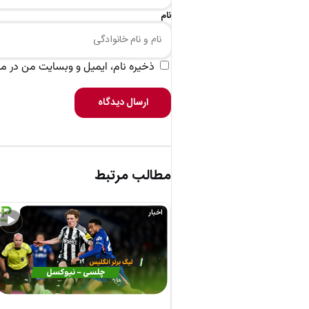
نام
ذخیره نام، ایمیل و وبسایت من در مرو
ارسال دیدگاه
مطالب مرتبط
اخبار
▶