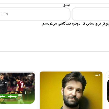
ایمیل
رگر برای زمانی که دوباره دیدگاهی می‌نویسم.
اخبار
اخبار