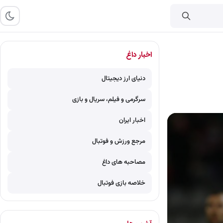
اخبار داغ
دنیای ارز دیجیتال
سرگرمی و فیلم، سریال و بازی
اخبار ایران
مرجع ورزش و فوتبال
مصاحبه های داغ
خلاصه بازی فوتبال