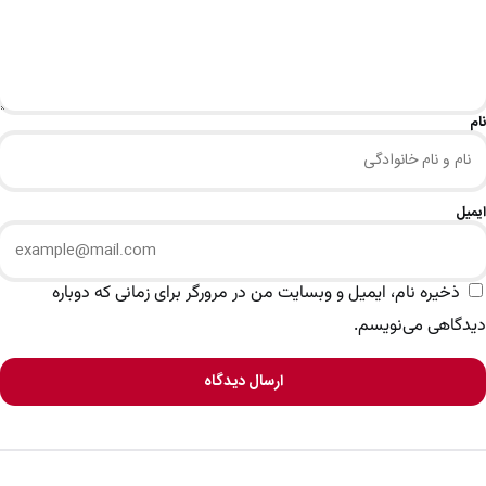
نام
ایمیل
ذخیره نام، ایمیل و وبسایت من در مرورگر برای زمانی که دوباره
دیدگاهی می‌نویسم.
ارسال دیدگاه