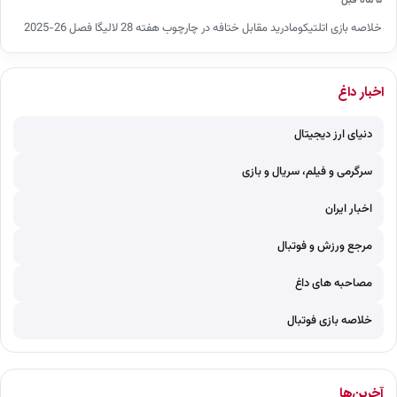
۵ ماه قبل
خلاصه بازی اتلتیکومادرید مقابل ختافه در چارچوب هفته 28 لالیگا فصل 26-2025
اخبار داغ
دنیای ارز دیجیتال
سرگرمی و فیلم، سریال و بازی
اخبار ایران
مرجع ورزش و فوتبال
مصاحبه های داغ
خلاصه بازی فوتبال
آخرین‌ها