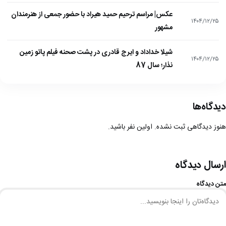
عکس| مراسم ترحیم حمید هیراد با حضور جمعی از هنرمندان
۱۴۰۴/۱۲/۲۵
مشهور
شیلا خداداد و ایرج قادری در پشت صحنه فیلم پاتو زمین
۱۴۰۴/۱۲/۲۵
نذار؛ سال 87
دیدگاه‌ها
هنوز دیدگاهی ثبت نشده. اولین نفر باشید.
ارسال دیدگاه
متن دیدگاه