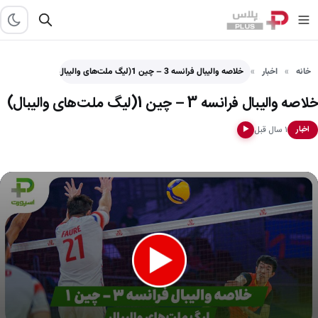
خانه
اخبار
خلاصه والیبال فرانسه 3 – چین 1(لیگ ملت‌های والیبال)
خلاصه والیبال فرانسه 3 – چین 1(لیگ ملت‌های والیبال)
۱ سال قبل
اخبار
▶