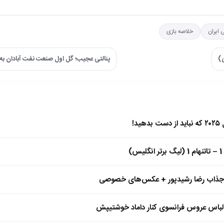
 ایران
خلاصه بازی
ن)
پنالتی عجیب؛ گل اول صنعت نفت آبادان به
)
 جذاب رضا رشیدپور + عکس‌های خصوصی
 لباس عروس فرانسوی کنار داماد خوشتیپش