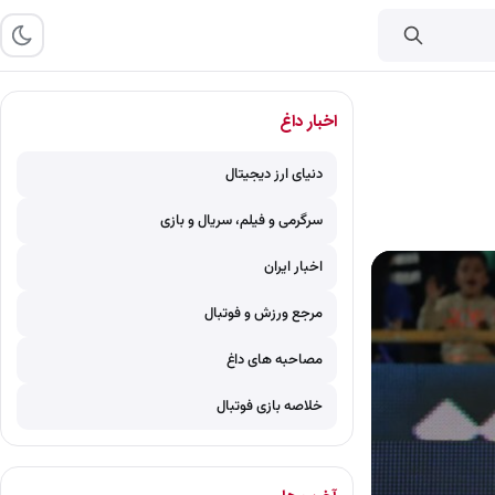
اخبار داغ
دنیای ارز دیجیتال
سرگرمی و فیلم، سریال و بازی
اخبار ایران
مرجع ورزش و فوتبال
مصاحبه های داغ
خلاصه بازی فوتبال