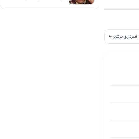
 شهرداری نوشهر ←