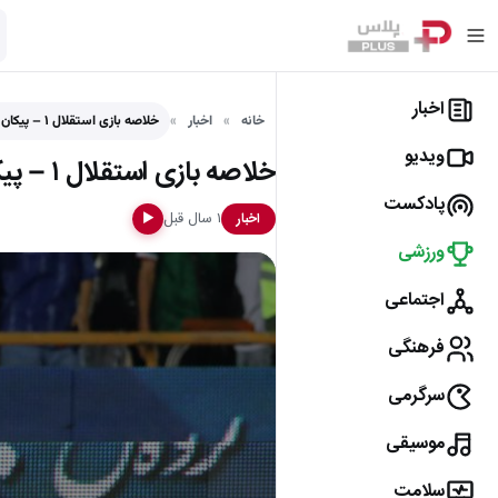
اخبار
خانه
اخبار
خلاصه بازی استقلال ۱ – پیکان ۰
ویدیو
خلاصه بازی استقلال ۱ – پیکان ۰
پادکست
۱ سال قبل
اخبار
▶
ورزشی
اجتماعی
فرهنگی
سرگرمی
موسیقی
سلامت