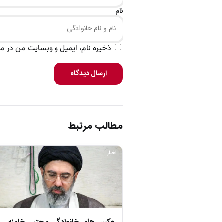
نام
ذخیره نام، ایمیل و وبسایت من در مرو
ارسال دیدگاه
مطالب مرتبط
اخبار