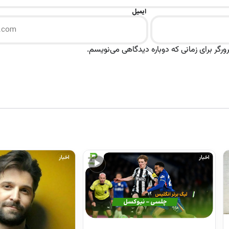
ایمیل
رگر برای زمانی که دوباره دیدگاهی می‌نویسم.
اخبار
اخبار
▶