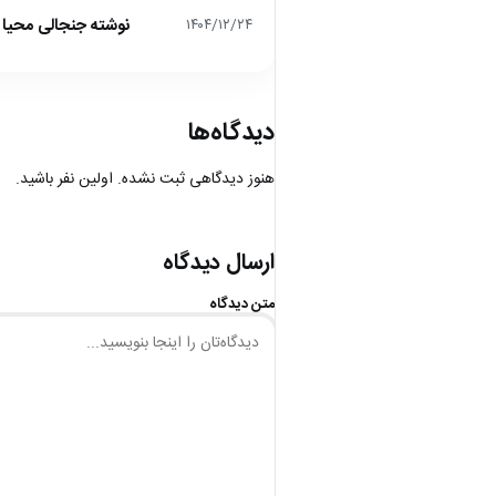
نوشته جنجالی محیا د
۱۴۰۴/۱۲/۲۴
دیدگاه‌ها
هنوز دیدگاهی ثبت نشده. اولین نفر باشید.
ارسال دیدگاه
متن دیدگاه