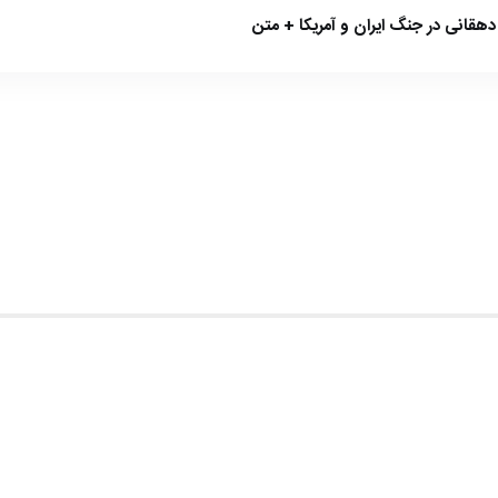
هقانی در جنگ ایران و آمریکا + متن