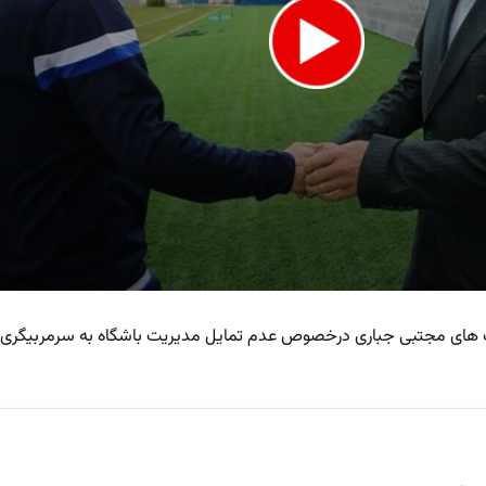
های مجتبی جباری درخصوص عدم تمایل مدیریت باشگاه به سرمربیگری او
e