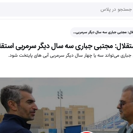
لال: مجتبی جباری سه سال دیگر سرمربی…
تقلال: مجتبی جباری سه سال دیگر سرمربی استقل
اری می‌تواند سه یا چهار سال دیگر سرمربی آبی های پایتخت شود.