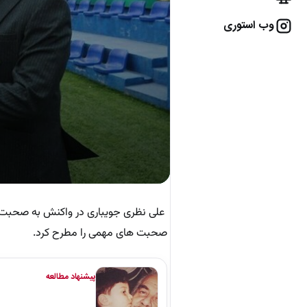
وب استوری
علی نظری جویباری در واکنش به صحبت 
صحبت های مهمی را مطرح کرد.
پیشنهاد مطالعه