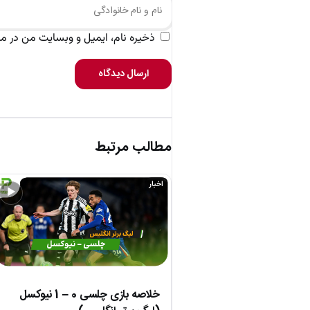
ذخیره نام، ایمیل و وبسایت من در مرو
ارسال دیدگاه
مطالب مرتبط
اخبار
▶
خلاصه بازی چلسی 0 – 1 نیوکسل