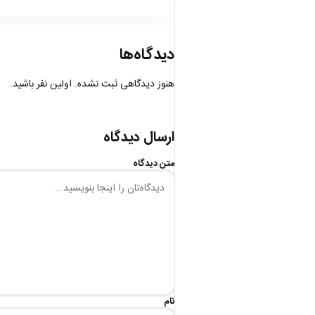
دیدگاه‌ها
هنوز دیدگاهی ثبت نشده. اولین نفر باشید.
ارسال دیدگاه
متن دیدگاه
نام