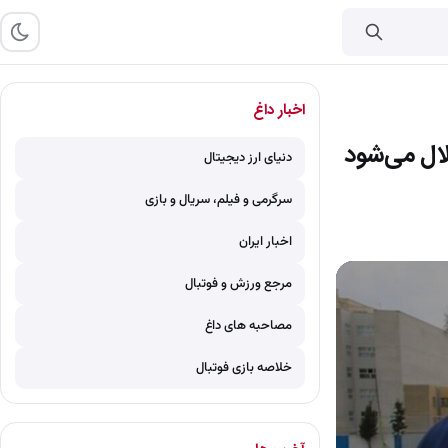
اخبار داغ
ال می‌شود
دنیای ارز دیجیتال
سرگرمی و فیلم، سریال و بازی
اخبار ایران
مرجع ورزش و فوتبال
مصاحبه های داغ
خلاصه بازی فوتبال