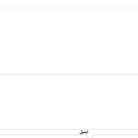
ایمیل