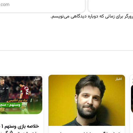
رگر برای زمانی که دوباره دیدگاهی می‌نویسم.
اخبار
اخبار