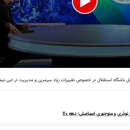
باشگاه استقلال در خصوص تغییرات زیاد سرمربی و مدیریت در این تیم
e
ذری و منوچهری اسماعیلی؛ دهه 70