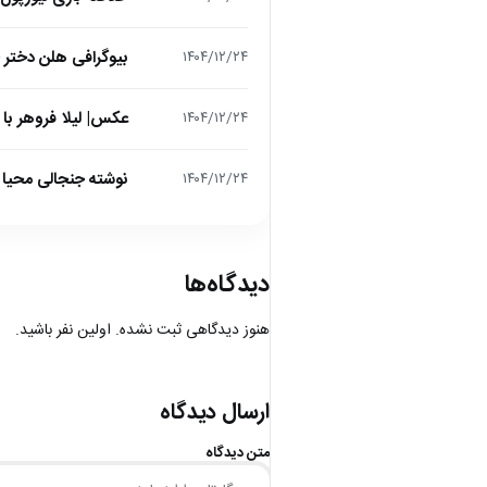
بیوگرافی هلن دختر
۱۴۰۴/۱۲/۲۴
عکس| لیلا فروهر با
۱۴۰۴/۱۲/۲۴
نوشته جنجالی محیا د
۱۴۰۴/۱۲/۲۴
دیدگاه‌ها
هنوز دیدگاهی ثبت نشده. اولین نفر باشید.
ارسال دیدگاه
متن دیدگاه