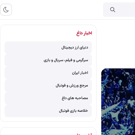
اخبار داغ
دنیای ارز دیجیتال
سرگرمی و فیلم، سریال و بازی
اخبار ایران
مرجع ورزش و فوتبال
مصاحبه های داغ
خلاصه بازی فوتبال