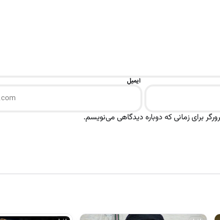
ایمیل
رگر برای زمانی که دوباره دیدگاهی می‌نویسم.