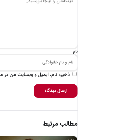
نام
ذخیره نام، ایمیل و وبسایت من در مرو
ارسال دیدگاه
مطالب مرتبط