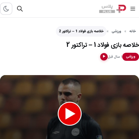
خانه
ورزشی
خلاصه بازی فولاد 1 – تراکتور 2
خلاصه بازی فولاد 1 – تراکتور 2
۱ سال قبل
ورزشی
▶