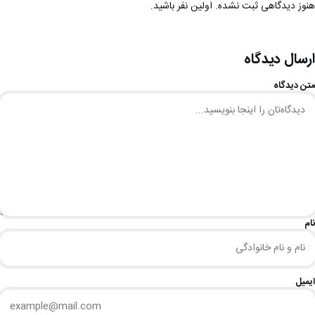
هنوز دیدگاهی ثبت نشده. اولین نفر باشید.
ارسال دیدگاه
متن دیدگاه
نام
ایمیل