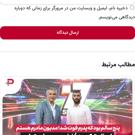
ذخیره نام، ایمیل و وبسایت من در مرورگر برای زمانی که دوباره
دیدگاهی می‌نویسم.
ارسال دیدگاه
مطالب مرتبط
اجتماعی