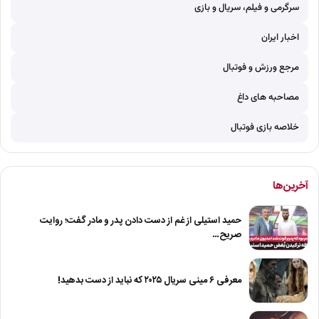
سرگرمی و فیلم، سریال و بازی
اخبار ایران
مرجع ورزش و فوتبال
مصاحبه های داغ
خلاصه بازی فوتبال
آخرین‌ها
حمید استیلی از غم از دست دادن پدر و مادر گفت؛ روایت
صریح…
معرفی ۶ مینی سریال ۲۰۲۵ که نباید از دست بدهید!