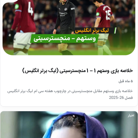
خلاصه بازی وستهم 1 – 1 منچسترسیتی (لیگ برتر انگلیس)
۵ ماه قبل
خلاصه بازی وستهم مقابل منچسترسیتی در چارچوب هفته سی ام لیگ برتر انگلیس
فصل 26-2025
اخبار