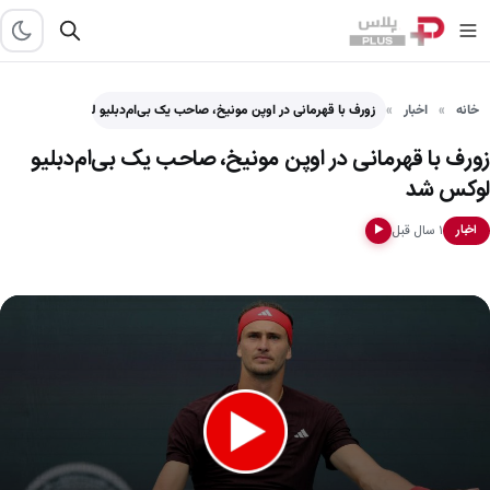
خانه
اخبار
زورف با قهرمانی در اوپن مونیخ، صاحب یک بی‌ام‌دبلیو لوکس…
زورف با قهرمانی در اوپن مونیخ، صاحب یک بی‌ام‌دبلیو
لوکس شد
۱ سال قبل
اخبار
▶