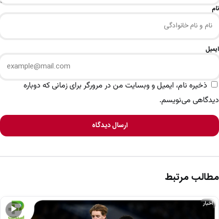
نام
ایمیل
ذخیره نام، ایمیل و وبسایت من در مرورگر برای زمانی که دوباره
دیدگاهی می‌نویسم.
ارسال دیدگاه
مطالب مرتبط
اخبار
▶