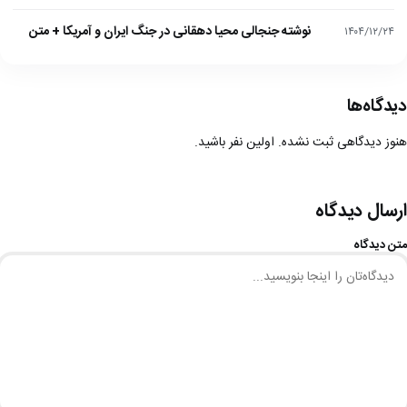
نوشته جنجالی محیا دهقانی در جنگ ایران و آمریکا + متن
۱۴۰۴/۱۲/۲۴
دیدگاه‌ها
هنوز دیدگاهی ثبت نشده. اولین نفر باشید.
ارسال دیدگاه
متن دیدگاه