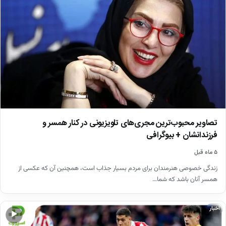
تصاویر محبوب‌ترین مجری‌های تلویزیونی در کنار همسر و
فرزندانشان + بیوگرافی
۵ ماه قبل
زندگی خصوصی هنرمندان برای مردم بسیار جذاب است، همچنین آن که عکسی از
همسر آنان باشد که شما…
اخبار
▶