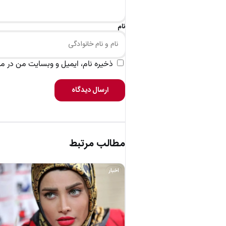
نام
ذخیره نام، ایمیل و وبسایت من در مرو
ارسال دیدگاه
مطالب مرتبط
اخبار