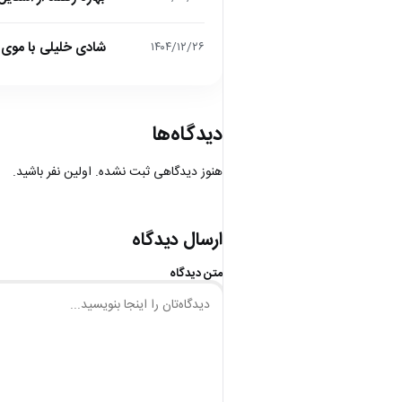
شادی خلیلی با موی 
۱۴۰۴/۱۲/۲۶
دیدگاه‌ها
هنوز دیدگاهی ثبت نشده. اولین نفر باشید.
ارسال دیدگاه
متن دیدگاه