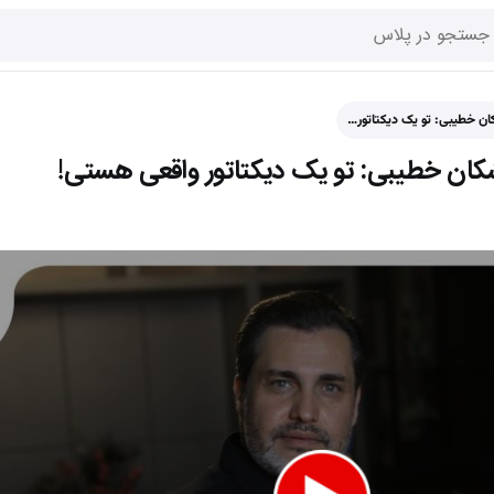
کان خطیبی: تو یک دیکتاتور…
اشکان خطیبی: تو یک دیکتاتور واقعی هستی!