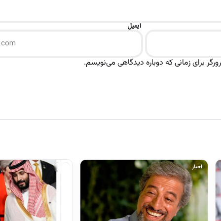
ایمیل
رگر برای زمانی که دوباره دیدگاهی می‌نویسم.
اخبار
اخبار