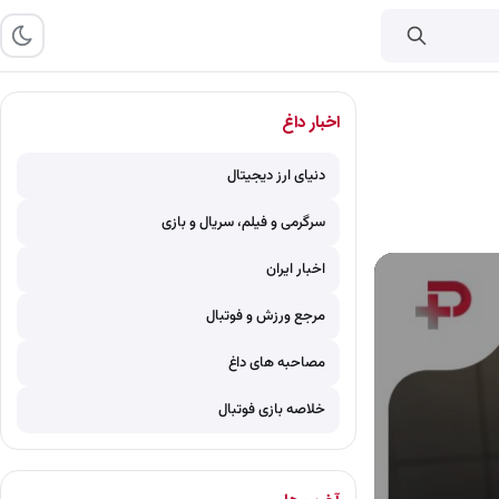
اخبار داغ
دنیای ارز دیجیتال
سرگرمی و فیلم، سریال و بازی
اخبار ایران
مرجع ورزش و فوتبال
مصاحبه های داغ
خلاصه بازی فوتبال