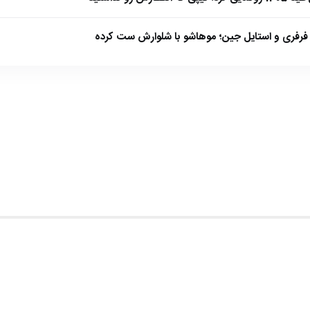
فرفری و استایل جین؛ موهاشو با شلوارش ست کرده