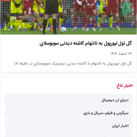
گل اول لیورپول به تاتنهام کاشته دیدنی سوبوسلای
۲۴ اسفند ۱۴۰۴
گل اول لیورپول به تاتنهام با کاشته دیدنی دومینیک سوبوسلای در دقیقه 18
اخبار داغ
دنیای ارز دیجیتال
سرگرمی و فیلم، سریال و بازی
اخبار ایران