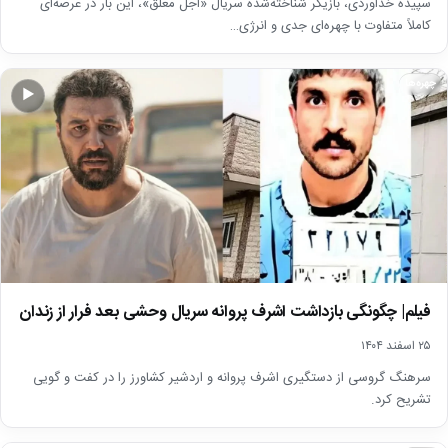
سپیده خداوردی، بازیگر شناخته‌شده سریال «اجل معلق»، این بار در عرصه‌ای
کاملاً متفاوت با چهره‌ای جدی و انرژی…
چهره‌ها
▶
فیلم| چگونگی بازداشت اشرف پروانه سریال وحشی بعد فرار از زندان
۲۵ اسفند ۱۴۰۴
سرهنگ گروسی از دستگیری اشرف پروانه و اردشیر کشاورز را در کفت و گویی
تشریح کرد.