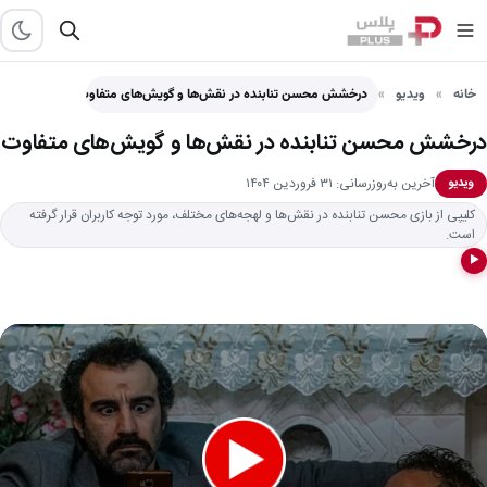
خانه
ویدیو
درخشش محسن تنابنده در نقش‌ها و گویش‌های متفاوت
درخشش محسن تنابنده در نقش‌ها و گویش‌های متفاوت
آخرین به‌روزرسانی: ۳۱ فروردین ۱۴۰۴
ویدیو
کلیپی از بازی محسن تنابنده در نقش‌ها و لهجه‌های مختلف، مورد توجه کاربران قرار گرفته
است.
▶