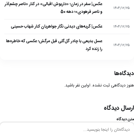
عکس| سفر در زمان؛ «داریوش اقبالی» در کنار «ناصر چشم‌آذر
۱۴۰۴/۱۲/۲۵
و ناصر فرهودی»؛ دهه 50
عکس| گریه‌های دیدنی نگار جواهریان کنار شهاب حسینی
۱۴۰۴/۱۲/۲۵
عسل بدیعی با چادر گل‌گلی قبل مرگش؛ عکسی که خاطره‌ها
۱۴۰۴/۱۲/۲۵
را زنده کرد
دیدگاه‌ها
هنوز دیدگاهی ثبت نشده. اولین نفر باشید.
ارسال دیدگاه
متن دیدگاه