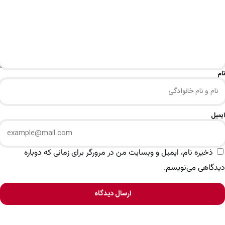
نام
ایمیل
ذخیره نام، ایمیل و وبسایت من در مرورگر برای زمانی که دوباره
دیدگاهی می‌نویسم.
ارسال دیدگاه