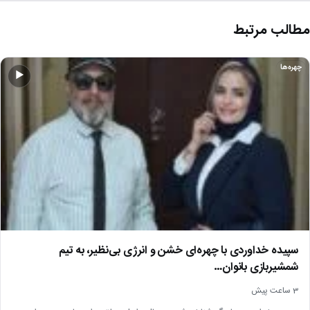
مطالب مرتبط
چهره‌ها
▶
سپیده خداوردی با چهره‌ای خشن و انرژی بی‌نظیر، به تیم
شمشیربازی بانوان…
3 ساعت پیش