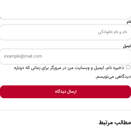
نام
ایمیل
ذخیره نام، ایمیل و وبسایت من در مرورگر برای زمانی که دوباره
دیدگاهی می‌نویسم.
ارسال دیدگاه
مطالب مرتبط