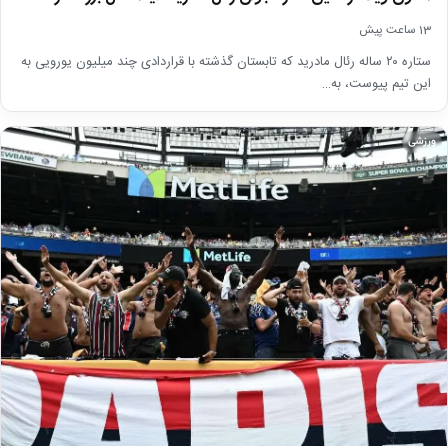
13 ساعت پیش
ستاره ۲۰ ساله رئال مادرید که تابستان گذشته با قراردادی چند میلیون یورویی به
این تیم پیوست، به…
ورزشی