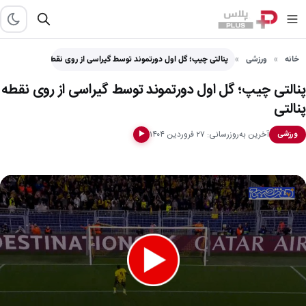
خانه
ورزشی
پنالتی چیپ؛ گل اول دورتموند توسط گیراسی از روی نقطه…
پنالتی چیپ؛ گل اول دورتموند توسط گیراسی از روی نقطه
پنالتی
آخرین به‌روزرسانی: ۲۷ فروردین ۱۴۰۴
ورزشی
▶