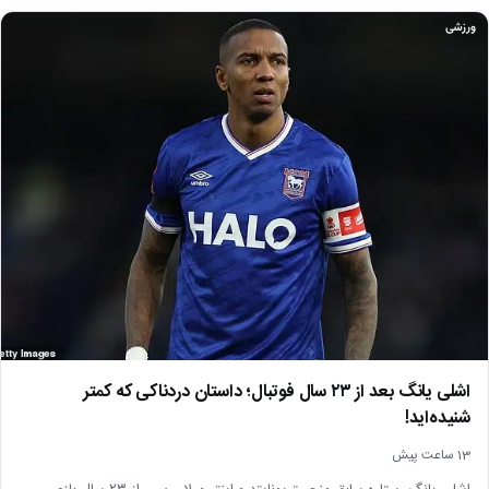
ورزشی
اشلی یانگ بعد از ۲۳ سال فوتبال؛ داستان دردناکی که کمتر
شنیده‌اید!
13 ساعت پیش