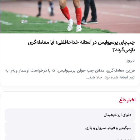
چپ‌پای پرسپولیس در آستانه خداحافظی؛ آیا معامله‌گری
بازمی‌گردد؟
دیروز
فرزین معامله‌گری، مدافع چپ جوان پرسپولیس، که با درخواست اوسمار ویه‌را به
تیم اضافه شده بود، حالا باید…
اخبار داغ
دنیای ارز دیجیتال
سرگرمی و فیلم، سریال و بازی