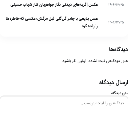
عکس| گریه‌های دیدنی نگار جواهریان کنار شهاب حسینی
۱۴۰۴/۱۲/۲۵
عسل بدیعی با چادر گل‌گلی قبل مرگش؛ عکسی که خاطره‌ها
۱۴۰۴/۱۲/۲۵
را زنده کرد
دیدگاه‌ها
هنوز دیدگاهی ثبت نشده. اولین نفر باشید.
ارسال دیدگاه
متن دیدگاه