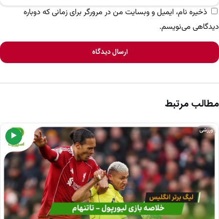
ذخیره نام، ایمیل و وبسایت من در مرورگر برای زمانی که دوباره
دیدگاهی می‌نویسم.
ارسال دیدگاه
مطالب مرتبط
ورزشی
▶