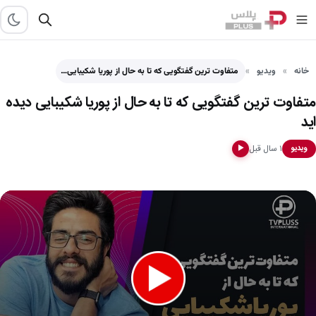
خانه
ویدیو
متفاوت ترین گفتگویی که تا به حال‌ از پوریا شکیبایی…
متفاوت ترین گفتگویی که تا به حال‌ از پوریا شکیبایی دیده
اید
۱ سال قبل
ویدیو
▶