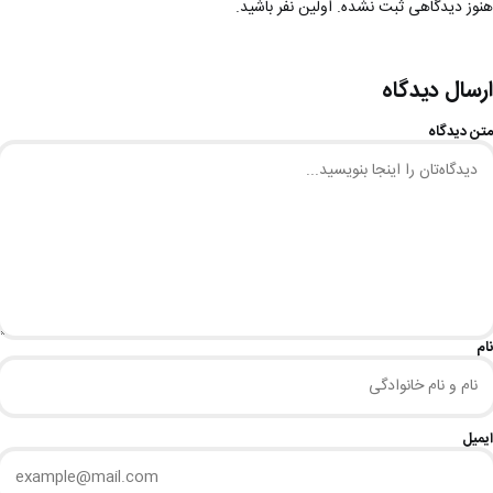
هنوز دیدگاهی ثبت نشده. اولین نفر باشید.
ارسال دیدگاه
متن دیدگاه
نام
ایمیل