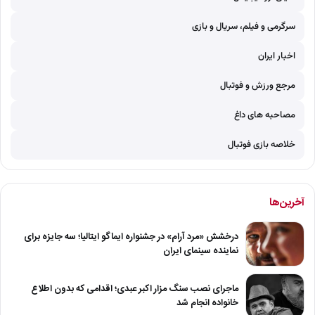
سرگرمی و فیلم، سریال و بازی
اخبار ایران
مرجع ورزش و فوتبال
مصاحبه های داغ
خلاصه بازی فوتبال
آخرین‌ها
درخشش «مرد آرام» در جشنواره ایماگو ایتالیا؛ سه جایزه برای
نماینده سینمای ایران
ماجرای نصب سنگ مزار اکبر عبدی؛ اقدامی که بدون اطلاع
خانواده انجام شد