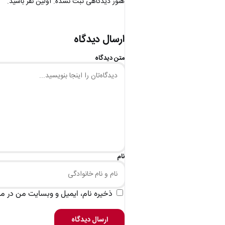
هنوز دیدگاهی ثبت نشده. اولین نفر باشید.
ارسال دیدگاه
متن دیدگاه
نام
ذخیره نام، ایمیل و وبسایت من در مرو
ارسال دیدگاه