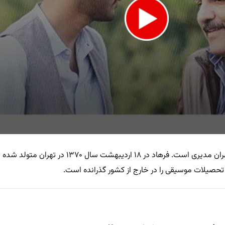
فرواگ نام هنری فرهاد مدیری ، فرزند مهران مدیری است. فرهاد در ۱۸ اردیبهشت سا
e
حصیلات موسیقی را در خارج از کشور گذرانده است.