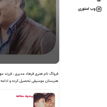
وب استوری
هنرستان موسیقی تحصیل کرده و ادامه ت
پیشنهاد مطالعه