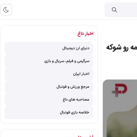
اخبار داغ
ه رو شوکه
دنیای ارز دیجیتال
سرگرمی و فیلم، سریال و بازی
اخبار ایران
مرجع ورزش و فوتبال
مصاحبه های داغ
خلاصه بازی فوتبال