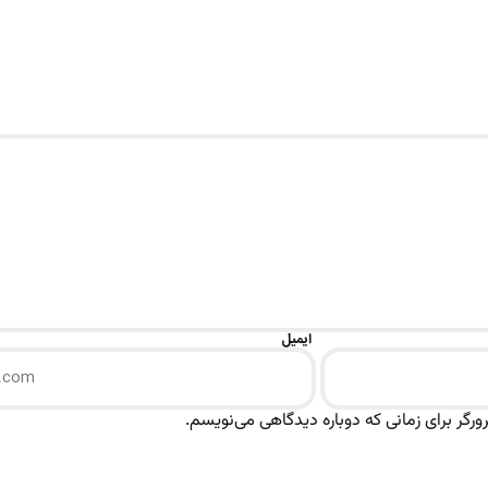
ایمیل
رگر برای زمانی که دوباره دیدگاهی می‌نویسم.