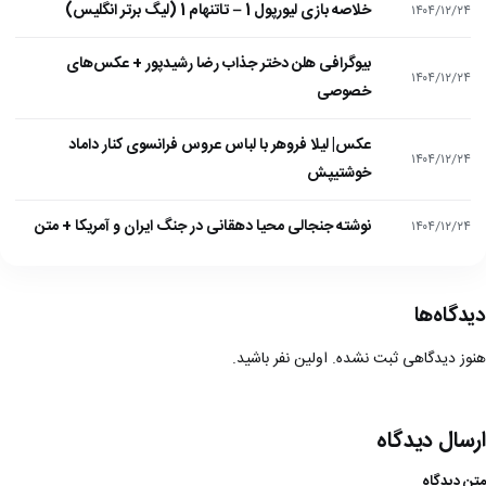
خلاصه بازی لیورپول 1 – تاتنهام 1 (لیگ برتر انگلیس)
۱۴۰۴/۱۲/۲۴
بیوگرافی هلن دختر جذاب رضا رشیدپور + عکس‌های
۱۴۰۴/۱۲/۲۴
خصوصی
عکس| لیلا فروهر با لباس عروس فرانسوی کنار داماد
۱۴۰۴/۱۲/۲۴
خوشتیپش
نوشته جنجالی محیا دهقانی در جنگ ایران و آمریکا + متن
۱۴۰۴/۱۲/۲۴
دیدگاه‌ها
هنوز دیدگاهی ثبت نشده. اولین نفر باشید.
ارسال دیدگاه
متن دیدگاه