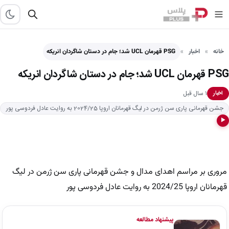
خانه
اخبار
PSG قهرمان UCL شد؛ جام در دستان شاگردان انریکه
PSG قهرمان UCL شد؛ جام در دستان شاگردان انریکه
۱ سال قبل
اخبار
جشن قهرمانی پاری سن ژرمن در لیگ قهرمانان اروپا 2024/25 به روایت عادل فردوسی پور
▶
مروری بر مراسم اهدای مدال و جشن قهرمانی پاری سن ژرمن در لیگ
قهرمانان اروپا 2024/25 به روایت عادل فردوسی پور
پیشنهاد مطالعه