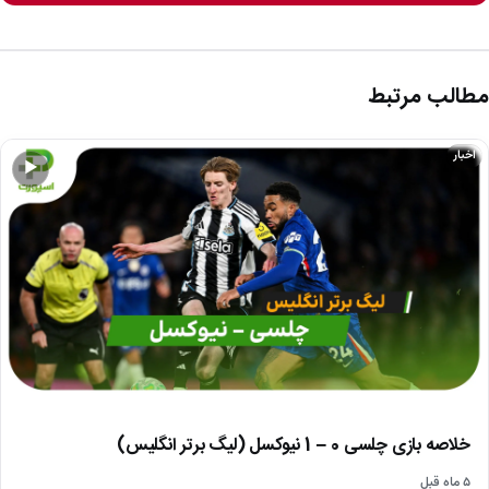
مطالب مرتبط
اخبار
▶
خلاصه بازی چلسی 0 – 1 نیوکسل (لیگ برتر انگلیس)
۵ ماه قبل