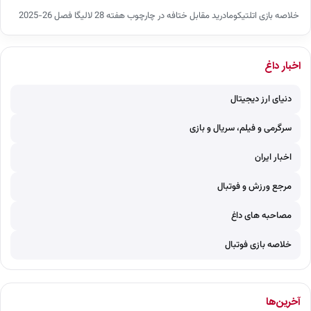
خلاصه بازی اتلتیکومادرید مقابل ختافه در چارچوب هفته 28 لالیگا فصل 26-2025
اخبار داغ
دنیای ارز دیجیتال
سرگرمی و فیلم، سریال و بازی
اخبار ایران
مرجع ورزش و فوتبال
مصاحبه های داغ
خلاصه بازی فوتبال
آخرین‌ها