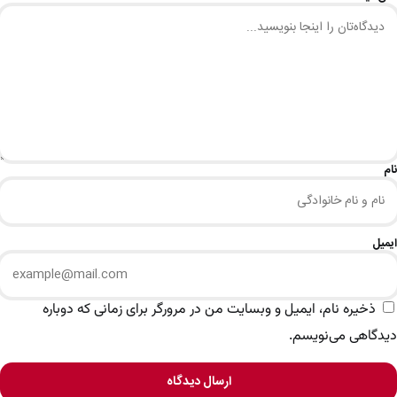
نام
ایمیل
ذخیره نام، ایمیل و وبسایت من در مرورگر برای زمانی که دوباره
دیدگاهی می‌نویسم.
ارسال دیدگاه