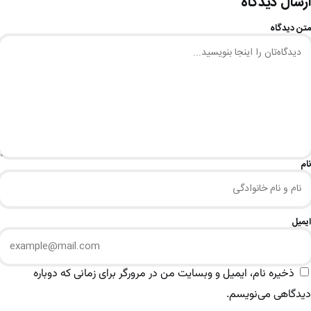
ارسال دیدگاه
متن دیدگاه
نام
ایمیل
ذخیره نام، ایمیل و وبسایت من در مرورگر برای زمانی که دوباره
دیدگاهی می‌نویسم.