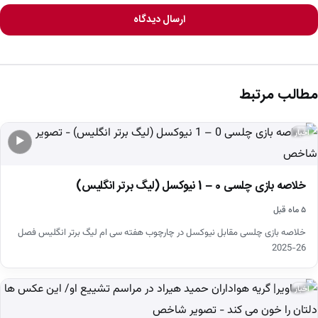
ارسال دیدگاه
مطالب مرتبط
اخبار
▶
خلاصه بازی چلسی 0 – 1 نیوکسل (لیگ برتر انگلیس)
۵ ماه قبل
خلاصه بازی چلسی مقابل نیوکسل در چارچوب هفته سی ام لیگ برتر انگلیس فصل
26-2025
اخبار