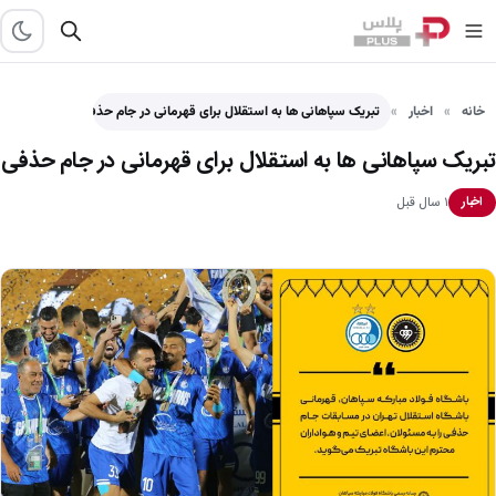
خانه
اخبار
تبریک سپاهانی ها به استقلال برای قهرمانی در جام حذفی
تبریک سپاهانی ها به استقلال برای قهرمانی در جام حذفی
۱ سال قبل
اخبار