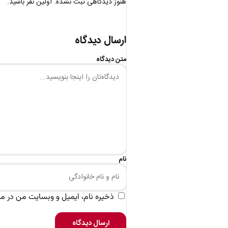
هنوز دیدگاهی ثبت نشده. اولین نفر باشید.
ارسال دیدگاه
متن دیدگاه
نام
ذخیره نام، ایمیل و وبسایت من در مرو
ارسال دیدگاه