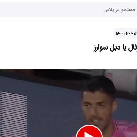
ل با دبل سوارز
ال با دبل سوارز