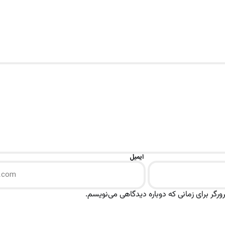
ایمیل
رگر برای زمانی که دوباره دیدگاهی می‌نویسم.