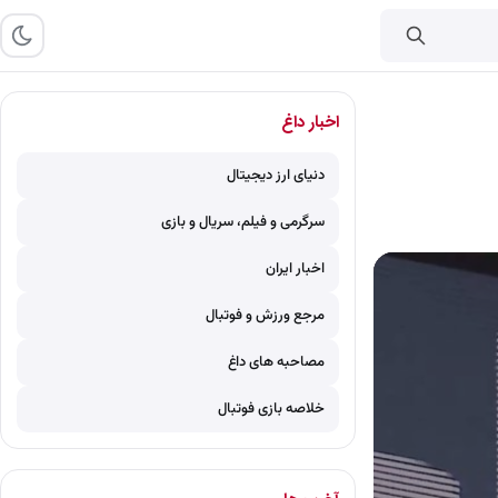
اخبار داغ
دنیای ارز دیجیتال
سرگرمی و فیلم، سریال و بازی
اخبار ایران
مرجع ورزش و فوتبال
مصاحبه های داغ
خلاصه بازی فوتبال