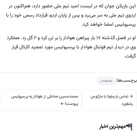
این بازیکن جوان که در لیست امید تیم ملی حضور دارد، هم‌اکنون در
اردوی تیم ملی به سر می‌برد و پس از پایان اردو، قرارداد رسمی خود را با
پرسپولیس امضا خواهد کرد.
او در فصل گذشته ۱۷ بار پیراهن هوادار را بر تن کرد و ۲ گل زد. عملکرد
وی در دیدار تیم فوتبال هوادار با پرسپولیس مورد تمجید کارتال قرار
گرفت.
برچسب‌ها:
پرسپولیس
→ تماس بارسلونا با مارکوس
محمدحسین صادقی از هوادار به پرسپولیس
رشفورد
پیوست! ←
📢
مهم‌ترین اخبار