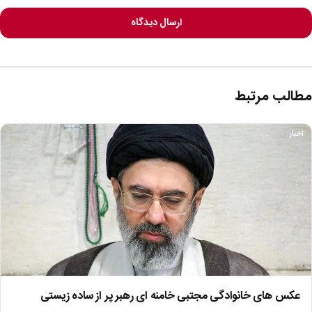
ارسال دیدگاه
مطالب مرتبط
اخبار
عکس های خانوادگی مجتبی خامنه ای رهبر پر از ساده زیستی