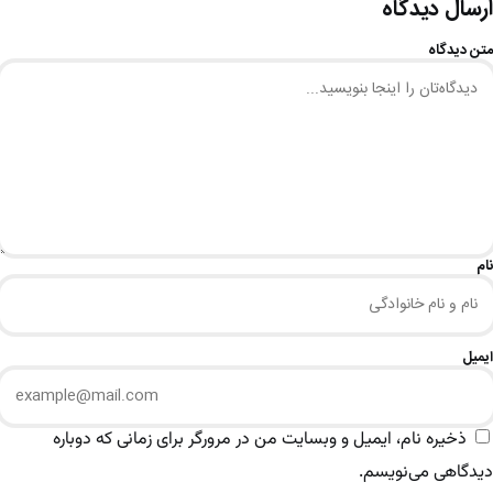
ارسال دیدگاه
متن دیدگاه
نام
ایمیل
ذخیره نام، ایمیل و وبسایت من در مرورگر برای زمانی که دوباره
دیدگاهی می‌نویسم.