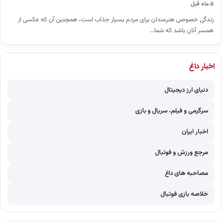
۵ ماه قبل
زندگی خصوصی هنرمندان برای مردم بسیار جذاب است، همچنین آن که عکسی از
همسر آنان باشد که شما…
اخبار داغ
دنیای ارز دیجیتال
سرگرمی و فیلم، سریال و بازی
اخبار ایران
مرجع ورزش و فوتبال
مصاحبه های داغ
خلاصه بازی فوتبال