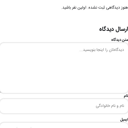
هنوز دیدگاهی ثبت نشده. اولین نفر باشید.
ارسال دیدگاه
متن دیدگاه
نام
ایمیل