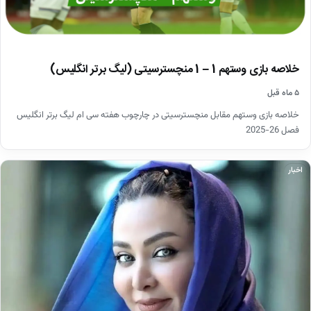
خلاصه بازی وستهم 1 – 1 منچسترسیتی (لیگ برتر انگلیس)
۵ ماه قبل
خلاصه بازی وستهم مقابل منچسترسیتی در چارچوب هفته سی ام لیگ برتر انگلیس
فصل 26-2025
اخبار