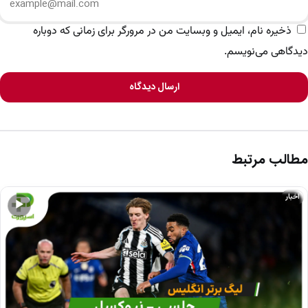
ذخیره نام، ایمیل و وبسایت من در مرورگر برای زمانی که دوباره
دیدگاهی می‌نویسم.
ارسال دیدگاه
مطالب مرتبط
اخبار
▶