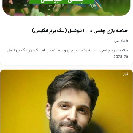
خلاصه بازی چلسی 0 – 1 نیوکسل (لیگ برتر انگلیس)
۵ ماه قبل
خلاصه بازی چلسی مقابل نیوکسل در چارچوب هفته سی ام لیگ برتر انگلیس فصل
26-2025
اخبار