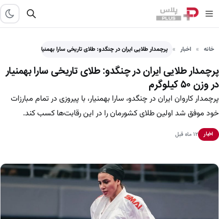
خانه
اخبار
پرچمدار طلایی ایران در چنگدو: طلای تاریخی سارا بهمنیار در…
پرچمدار طلایی ایران در چنگدو: طلای تاریخی سارا بهمنیار
در وزن ۵۰ کیلوگرم
پرچمدار کاروان ایران در چنگدو، سارا بهمنیار، با پیروزی در تمام مبارزات
خود موفق شد اولین طلای کشورمان را در این رقابت‌ها کسب کند.
۱۲ ماه قبل
اخبار