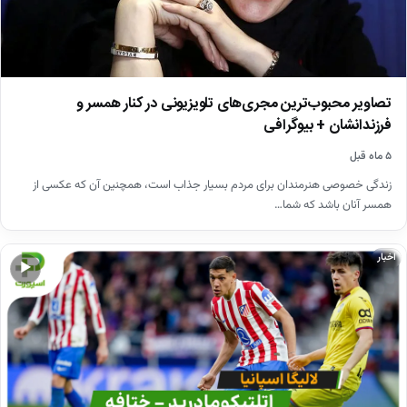
تصاویر محبوب‌ترین مجری‌های تلویزیونی در کنار همسر و
فرزندانشان + بیوگرافی
۵ ماه قبل
زندگی خصوصی هنرمندان برای مردم بسیار جذاب است، همچنین آن که عکسی از
همسر آنان باشد که شما…
اخبار
▶