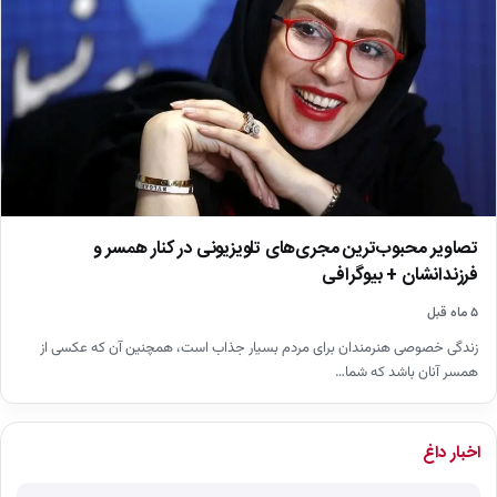
تصاویر محبوب‌ترین مجری‌های تلویزیونی در کنار همسر و
فرزندانشان + بیوگرافی
۵ ماه قبل
زندگی خصوصی هنرمندان برای مردم بسیار جذاب است، همچنین آن که عکسی از
همسر آنان باشد که شما…
اخبار داغ