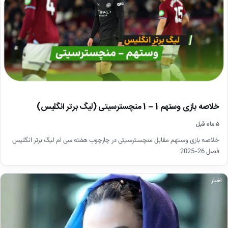
خلاصه بازی وستهم 1 – 1 منچسترسیتی (لیگ برتر انگلیس)
۵ ماه قبل
خلاصه بازی وستهم مقابل منچسترسیتی در چارچوب هفته سی ام لیگ برتر انگلیس
فصل 26-2025
اخبار