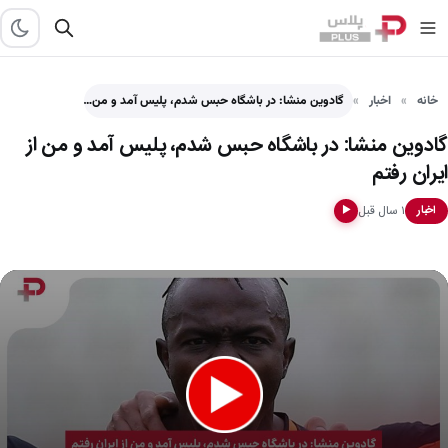
خانه
اخبار
گادوین منشا: در باشگاه حبس شدم، پلیس آمد و من…
گادوین منشا: در باشگاه حبس شدم، پلیس آمد و من از
ایران رفتم
۱ سال قبل
اخبار
▶