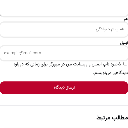
نام
ایمیل
ذخیره نام، ایمیل و وبسایت من در مرورگر برای زمانی که دوباره
دیدگاهی می‌نویسم.
ارسال دیدگاه
مطالب مرتبط