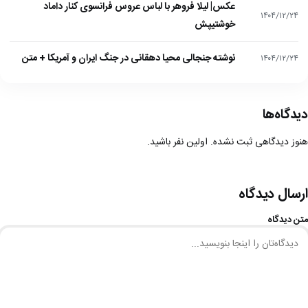
عکس| لیلا فروهر با لباس عروس فرانسوی کنار داماد
۱۴۰۴/۱۲/۲۴
خوشتیپش
نوشته جنجالی محیا دهقانی در جنگ ایران و آمریکا + متن
۱۴۰۴/۱۲/۲۴
دیدگاه‌ها
هنوز دیدگاهی ثبت نشده. اولین نفر باشید.
ارسال دیدگاه
متن دیدگاه