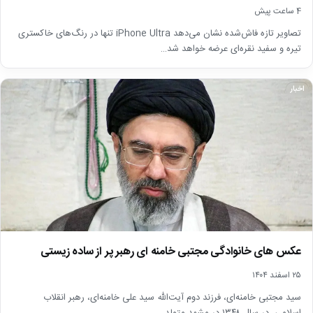
4 ساعت پیش
تصاویر تازه فاش‌شده نشان می‌دهد iPhone Ultra تنها در رنگ‌های خاکستری
تیره و سفید نقره‌ای عرضه خواهد شد…
اخبار
عکس های خانوادگی مجتبی خامنه ای رهبر پر از ساده زیستی
۲۵ اسفند ۱۴۰۴
سید مجتبی خامنه‌ای، فرزند دوم آیت‌الله سید علی خامنه‌ای، رهبر انقلاب
اسلامی، در سال ۱۳۴۸ در مشهد متولد…