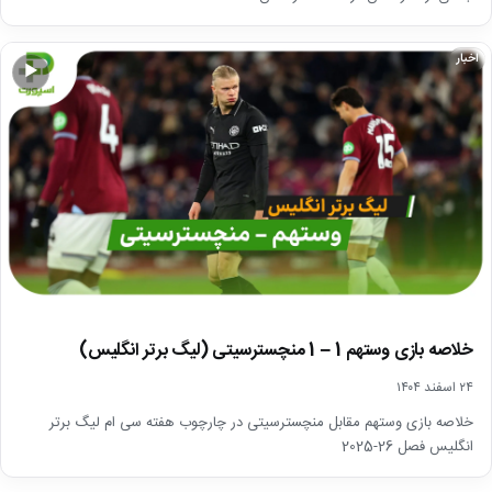
اخبار
▶
خلاصه بازی وستهم 1 – 1 منچسترسیتی (لیگ برتر انگلیس)
۲۴ اسفند ۱۴۰۴
خلاصه بازی وستهم مقابل منچسترسیتی در چارچوب هفته سی ام لیگ برتر
انگلیس فصل 26-2025