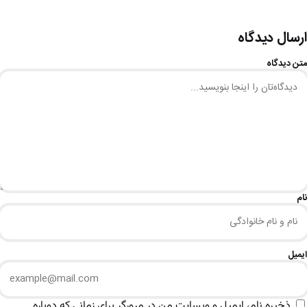
ارسال دیدگاه
متن دیدگاه
نام
ایمیل
ذخیره نام، ایمیل و وبسایت من در مرورگر برای زمانی که دوباره