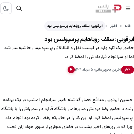
خانه
اخبار
ابرقویی: سقف رویاهایم پرسپولیس بود
ابرقویی: سقف رویاهایم پرسپولیس بود
حضور یک تازه وارد در لیست نقل و انتقالاتی پرسپولیس حاشیه‌ساز شد
اما او سرانجام قراردادش را امضا کر د.
آخرین به‌روزرسانی: ۵ مرداد ۱۴۰۴
اخبار
▶
حسین ابرقویی‌ مدافع فصل گذشته خیبر سرانجام امشب در یک برنامه
زنده با حضور رضا درویش مدیرعامل باشگاه قرارداد رسمی‌اش را با باشگاه
پرسپولیس امضا کرد. او این کار را در حالی‌که بغض کرده بود انجام داد
چرا که در روزهای اخیر بشدت در فضای مجازی از سوی هواداران تحت