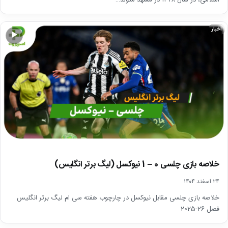
اخبار
▶
خلاصه بازی چلسی 0 – 1 نیوکسل (لیگ برتر انگلیس)
۲۴ اسفند ۱۴۰۴
خلاصه بازی چلسی مقابل نیوکسل در چارچوب هفته سی ام لیگ برتر انگلیس
فصل 26-2025