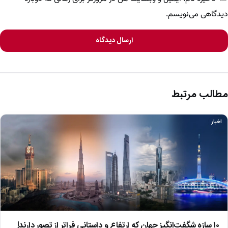
دیدگاهی می‌نویسم.
ارسال دیدگاه
مطالب مرتبط
اخبار
۱۰ سازه شگفت‌انگیز جهان که ارتفاع و داستانی فراتر از تصور دارند!