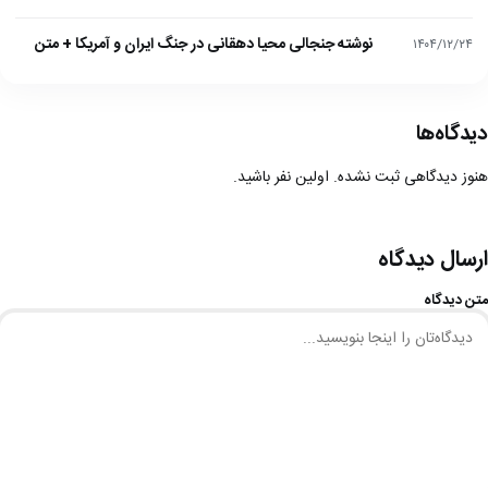
نوشته جنجالی محیا دهقانی در جنگ ایران و آمریکا + متن
۱۴۰۴/۱۲/۲۴
دیدگاه‌ها
هنوز دیدگاهی ثبت نشده. اولین نفر باشید.
ارسال دیدگاه
متن دیدگاه