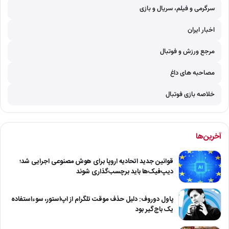
سرگرمی و فیلم، سریال و بازی
اخبار ایران
مرجع ورزش و فوتبال
مصاحبه های داغ
خلاصه بازی فوتبال
آخرین‌ها
قوانین جدید اتحادیه اروپا برای هوش مصنوعی اجرایی شد؛
دیپ‌فیک‌ها باید برچسب‌گذاری شوند
پاول دوروف: دلیل حذف موقت تلگرام از اپ‌استور، سوءاستفاده
یک باج‌گیر بود