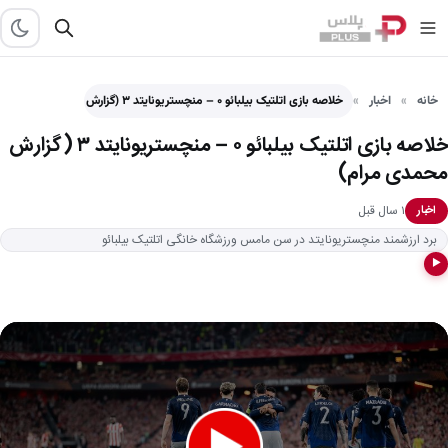
خانه
اخبار
خلاصه بازی اتلتیک بیلبائو ۰ – منچستریونایتد ۳ (گزارش محمدی…
خلاصه بازی اتلتیک بیلبائو ۰ – منچستریونایتد ۳ (گزارش
محمدی مرام)
۱ سال قبل
اخبار
برد ارزشمند منچستریونایتد در سن مامس ورزشگاه خانگی اتلتیک بیلبائو
▶