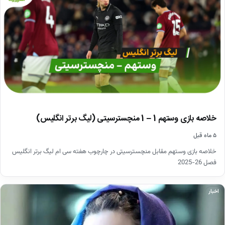
خلاصه بازی وستهم 1 – 1 منچسترسیتی (لیگ برتر انگلیس)
۵ ماه قبل
خلاصه بازی وستهم مقابل منچسترسیتی در چارچوب هفته سی ام لیگ برتر انگلیس
فصل 26-2025
اخبار