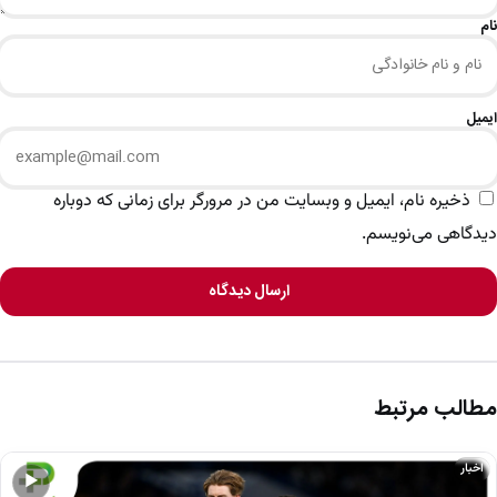
نام
ایمیل
ذخیره نام، ایمیل و وبسایت من در مرورگر برای زمانی که دوباره
دیدگاهی می‌نویسم.
ارسال دیدگاه
مطالب مرتبط
اخبار
▶