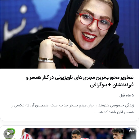
تصاویر محبوب‌ترین مجری‌های تلویزیونی در کنار همسر و
فرزندانشان + بیوگرافی
۵ ماه قبل
زندگی خصوصی هنرمندان برای مردم بسیار جذاب است، همچنین آن که عکسی از
همسر آنان باشد که شما…
اخبار
▶