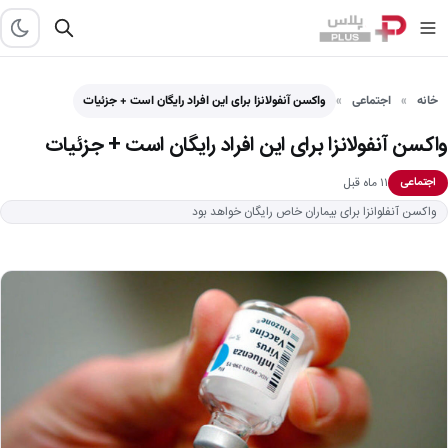
خانه
اجتماعی
واکسن آنفولانزا برای این افراد رایگان است + جزئیات
واکسن آنفولانزا برای این افراد رایگان است + جزئیات
۱۱ ماه قبل
اجتماعی
واکسن آنفلوانزا برای بیماران خاص رایگان خواهد بود