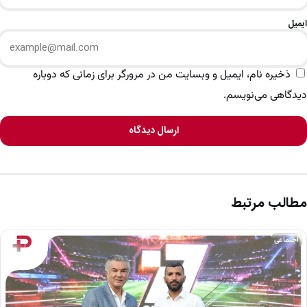
ایمیل
ذخیره نام، ایمیل و وبسایت من در مرورگر برای زمانی که دوباره
دیدگاهی می‌نویسم.
ارسال دیدگاه
مطالب مرتبط
اجتماعی