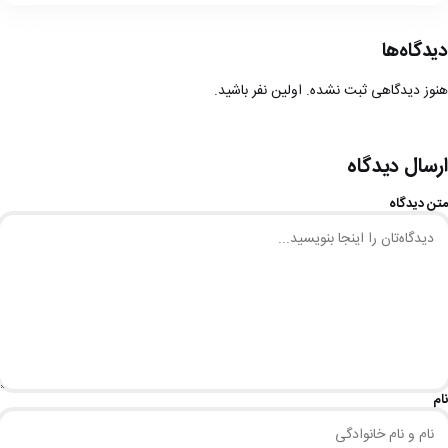
دیدگاه‌ها
هنوز دیدگاهی ثبت نشده. اولین نفر باشید.
ارسال دیدگاه
متن دیدگاه
نام