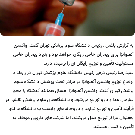
به گزارش پلاس ، رئیس دانشگاه علوم پزشکی تهران گفت: واکسن
آنفلوانزا برای بیماران خاص رایگان خواهد بود و بنیاد بیماران خاص
مسئولیت تأمین و توزیع رایگان آن را برعهده دارد.
سید رضا رئیس کرمی رئیس دانشگاه علوم پزشکی تهران در رابطه با
اوضاع توزیع واکسن آنفلو‌انزا در مراکز تحت پوشش دانشگاه علوم
پزشکی تهران گفت: واکسن آنفلو‌انزا امسال همانند گذشته با مجوز
سازمان غذا و دارو توزیع می‌شود و دانشگاه‌های علوم پزشکی نقشی در
فرآیند تأمین و توزیع ندارند و داروخانه‌های وابسته به دانشگاه‌ها تنها
به‌عنوان مراکز توزیع عمل می‌کنند، اما شرکت‌های دارویی موظف به
تأمین واکسن هستند.