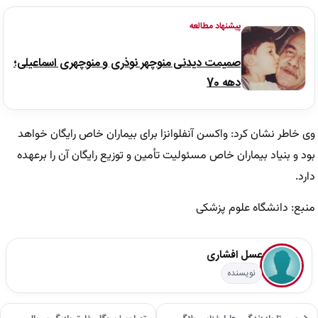
پیشنهاد مطالعه
صمیمت دیدنی منوچهر نوذری و منوچهری اسماعیلی؛
دهه 70
وی خاطر نشان کرد: واکسن آنفلو‌انزا برای بیماران خاص رایگان خواهد
بود و بنیاد بیماران خاص مسئولیت تأمین و توزیع رایگان آن را برعهده
دارد.
منبع: دانشگاه علوم پزشکی
عسل افشاری
نویسنده