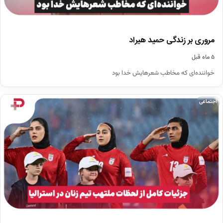
مروری بر زندگی حمید هیراد
۵ ماه قبل
خواننده‌ای که مخاطب شعرهایش خدا بود
اجتماعی