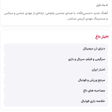
۵ ماه قبل
آهنگ جدید «حسبی‌الله»، با صدای محسن چاوشی، ترانه‌ای از مهدی عباسی و میکس
و مسترینگ مهدی کریمی منتشر…
اخبار داغ
دنیای ارز دیجیتال
سرگرمی و فیلم، سریال و بازی
اخبار ایران
مرجع ورزش و فوتبال
مصاحبه های داغ
خلاصه بازی فوتبال