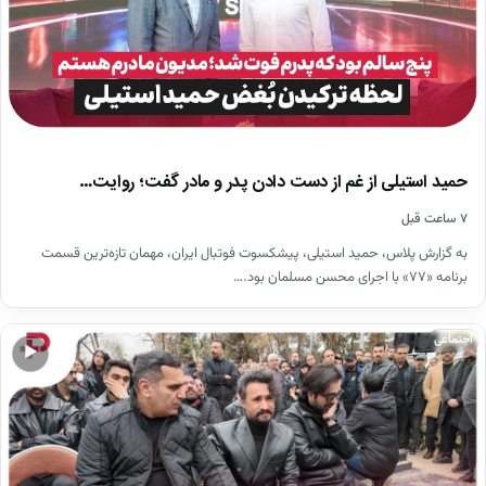
حمید استیلی از غم از دست دادن پدر و مادر گفت؛ روایت…
۷ ساعت قبل
به گزارش پلاس، حمید استیلی، پیشکسوت فوتبال ایران، مهمان تازه‌ترین قسمت
برنامه «۷۷» با اجرای محسن مسلمان بود.…
اجتماعی
▶