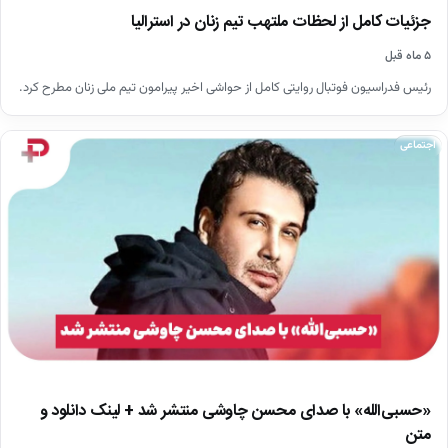
جزئیات کامل از لحظات ملتهب تیم زنان در استرالیا
۵ ماه قبل
رئیس فدراسیون‌ فوتبال روایتی کامل از حواشی اخیر پیرامون تیم ملی زنان مطرح کرد.
اجتماعی
«حسبی‌الله» با صدای محسن چاوشی منتشر شد + لینک دانلود و
متن