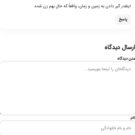
اینقدر گیر دادن به زمین و زمان، واقعاً که حال بهم زن شده.
پاسخ
ارسال دیدگاه
متن دیدگاه
نام