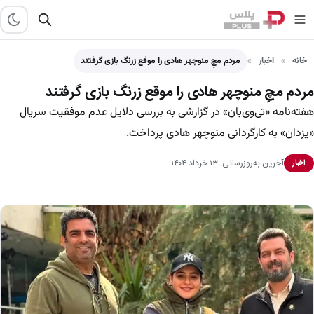
خانه
اخبار
مردم مچِ منوچهر هادی را موقع زرنگ بازی گرفتند
مردم مچِ منوچهر هادی را موقع زرنگ بازی گرفتند
هفته‌نامه «تی‌وی‌بان» در گزارشی به بررسی دلایل عدم موفقیت سریال
«یزدان» به کارگردانی منوچهر هادی پرداخت.
آخرین به‌روزرسانی: ۱۳ خرداد ۱۴۰۴
اخبار