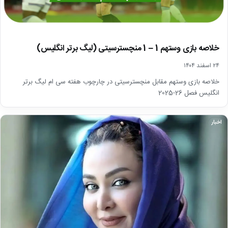
خلاصه بازی وستهم 1 – 1 منچسترسیتی (لیگ برتر انگلیس)
۲۴ اسفند ۱۴۰۴
خلاصه بازی وستهم مقابل منچسترسیتی در چارچوب هفته سی ام لیگ برتر
انگلیس فصل 26-2025
اخبار