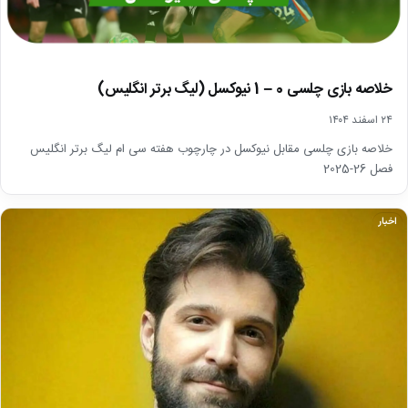
خلاصه بازی چلسی 0 – 1 نیوکسل (لیگ برتر انگلیس)
۲۴ اسفند ۱۴۰۴
خلاصه بازی چلسی مقابل نیوکسل در چارچوب هفته سی ام لیگ برتر انگلیس
فصل 26-2025
اخبار