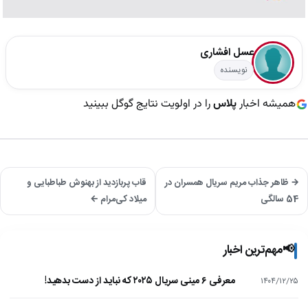
عسل افشاری
نویسنده
همیشه اخبار
پلاس
را در اولویت نتایج گوگل ببینید
→ ظاهر جذاب مریم سریال همسران در
قاب پربازدید از بهنوش طباطبایی و
54 سالگی
میلاد کی‌مرام ←
📢
مهم‌ترین اخبار
معرفی ۶ مینی سریال ۲۰۲۵ که نباید از دست بدهید!
۱۴۰۴/۱۲/۲۵