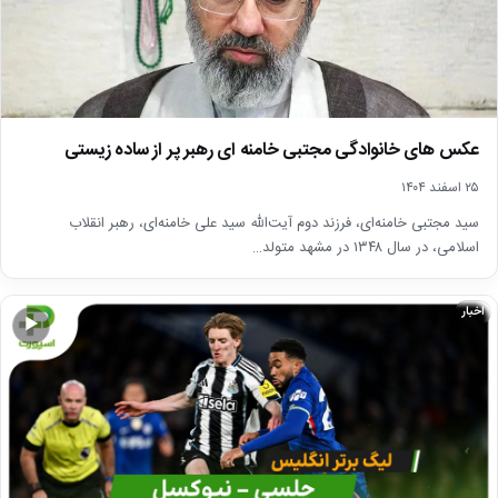
عکس های خانوادگی مجتبی خامنه ای رهبر پر از ساده زیستی
۲۵ اسفند ۱۴۰۴
سید مجتبی خامنه‌ای، فرزند دوم آیت‌الله سید علی خامنه‌ای، رهبر انقلاب
اسلامی، در سال ۱۳۴۸ در مشهد متولد…
اخبار
▶