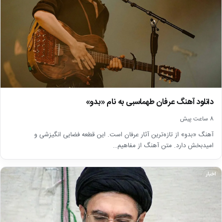
دانلود آهنگ عرفان طهماسبی به نام «بدو»
8 ساعت پیش
آهنگ «بدو» از تازه‌ترین آثار عرفان است. این قطعه فضایی انگیزشی و
امیدبخش دارد. متن آهنگ از مفاهیم…
اخبار