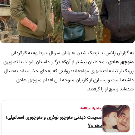
به گزارش پلاس، با نزدیک شدن به پایان سریال «یزدان» به کارگردانی
منوچهر هادی
، مخاطبان بیشتر از آن‌که درگیر داستان شوند، با تصویری
پررنگ از تبلیغات شهری مواجه‌اند؛ روایتی که به‌جای جذب، نقد به‌دنبال
داشته است و بسیاری از کاربران متوجه این اقدام منوچهر هادی
شده‌اند و مچ او را گرفتند.
پیشنهاد مطالعه
صمیمت دیدنی منوچهر نوذری و منوچهری اسماعیلی؛
دهه 70