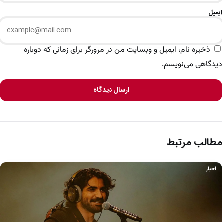
ایمیل
ذخیره نام، ایمیل و وبسایت من در مرورگر برای زمانی که دوباره
دیدگاهی می‌نویسم.
ارسال دیدگاه
مطالب مرتبط
اخبار