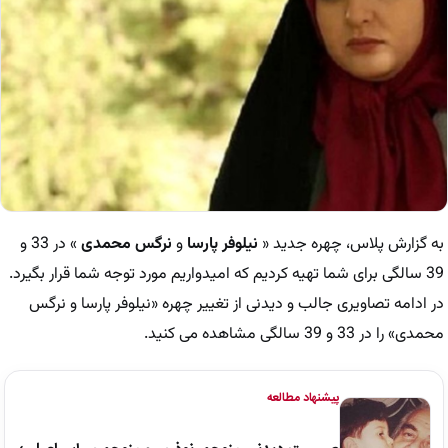
به گزارش پلاس، چهره جدید «
نیلوفر پارسا
و
نرگس محمدی
» در 33 و
39 سالگی برای شما تهیه کردیم که امیدواریم مورد توجه شما قرار بگیرد.
در ادامه تصاویری جالب و دیدنی از تغییر چهره «نیلوفر پارسا و نرگس
محمدی» را در 33 و 39 سالگی مشاهده می کنید.
پیشنهاد مطالعه