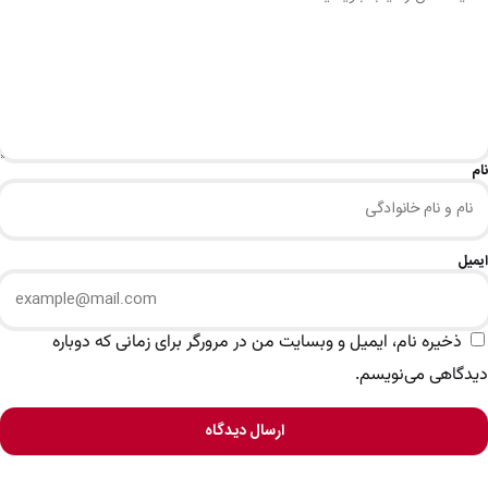
نام
ایمیل
ذخیره نام، ایمیل و وبسایت من در مرورگر برای زمانی که دوباره
دیدگاهی می‌نویسم.
ارسال دیدگاه