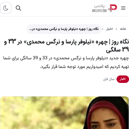
خانه
اخبار
نگاه روز | چهره «نیلوفر پارسا و نرگس محمدی» در…
نگاه روز | چهره «نیلوفر پارسا و نرگس محمدی» در 33 و
39 سالگی
چهره جدید «نیلوفر پارسا و نرگس محمدی» در 33 و 39 سالگی برای شما
تهیه کردیم که امیدواریم مورد توجه شما قرار بگیرد.
۱ سال قبل
اخبار