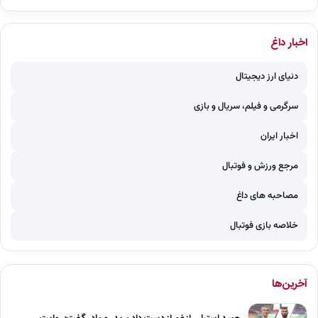
اخبار داغ
دنیای ارز دیجیتال
سرگرمی و فیلم، سریال و بازی
اخبار ایران
مرجع ورزش و فوتبال
مصاحبه های داغ
خلاصه بازی فوتبال
آخرین‌ها