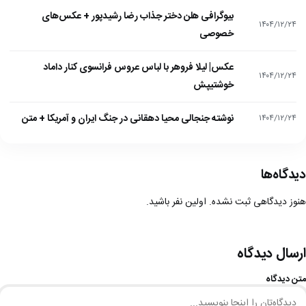
بیوگرافی هلن دختر جذاب رضا رشیدپور + عکس‌های
۱۴۰۴/۱۲/۲۴
خصوصی
عکس| لیلا فروهر با لباس عروس فرانسوی کنار داماد
۱۴۰۴/۱۲/۲۴
خوشتیپش
نوشته جنجالی محیا دهقانی در جنگ ایران و آمریکا + متن
۱۴۰۴/۱۲/۲۴
دیدگاه‌ها
هنوز دیدگاهی ثبت نشده. اولین نفر باشید.
ارسال دیدگاه
متن دیدگاه