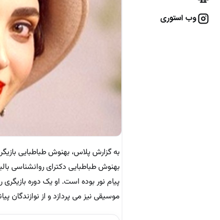
وب استوری
بهنوش طباطبایی دکترای روانشناسی بالی
پیام نور بوده است. او یک دوره بازیگری ر
موسیقی نیز می پردازد و از نوازندگان پیا