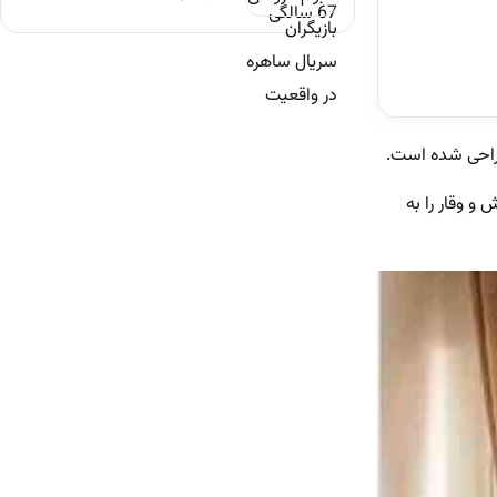
طراحی شده است.
و وقار را به