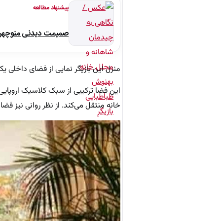
پیشنهاد مطالعه
صمیمت دیدنی منوچهر نو
منزل این بازیگر نمایی از فضای داخلی 
این فضا ترکیبی از سبک کلاسیک اروپایی 
خانه منتقل می‌کند. از نظر روانی نیز فضا