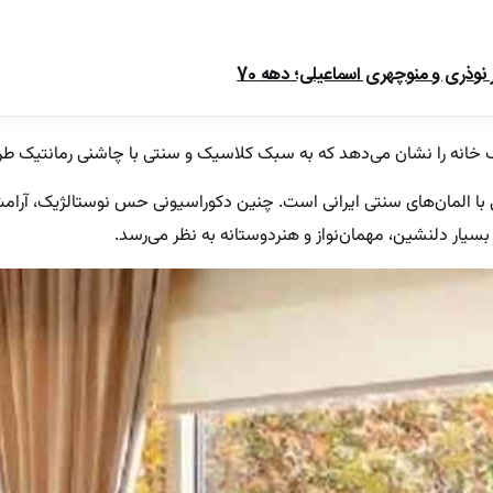
ذری و منوچهری اسماعیلی؛ دهه 70
یک خانه را نشان می‌دهد که به سبک کلاسیک و سنتی با چاشنی رمانتیک 
با المان‌های سنتی ایرانی است. چنین دکوراسیونی حس نوستالژیک، آرامش 
 بسیار دلنشین، مهمان‌نواز و هنردوستانه به نظر می‌رسد.