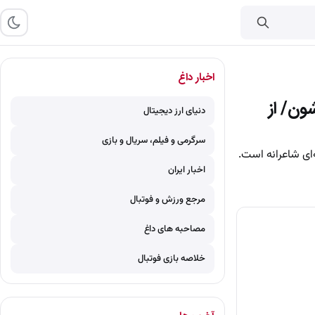
اخبار داغ
ون/ از
دنیای ارز دیجیتال
سرگرمی و فیلم، سریال و بازی
‌ای شاعرانه است.
اخبار ایران
مرجع ورزش و فوتبال
مصاحبه های داغ
خلاصه بازی فوتبال