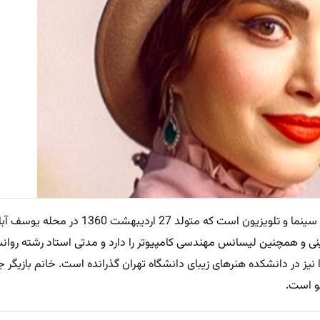
به گزارش پلاس، بهنوش طباطبایی بازیگر سینما و تلویزیون است که متو
نی و همچنین لیسانس مهندسی کامپیوتر را دارد و مدتی استاد رشته روان
ا نیز در دانشکده هنرهای زیبای دانشگاه تهران گذرانده است. خانم بازیگر جز
نو است.