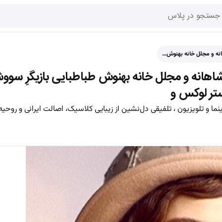
نه و مجلل خانه بهنوش…
انه و مجلل خانه بهنوش طباطبایی بازیگرِ سووش
ستر لوکس و
ا و تلویزیون ، تلفیقی دل‌نشین از زیبایی کلاسیک، اصالت ایرانی و روحیه