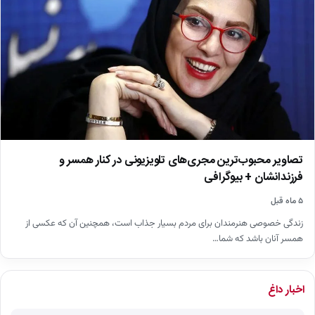
تصاویر محبوب‌ترین مجری‌های تلویزیونی در کنار همسر و
فرزندانشان + بیوگرافی
۵ ماه قبل
زندگی خصوصی هنرمندان برای مردم بسیار جذاب است، همچنین آن که عکسی از
همسر آنان باشد که شما…
اخبار داغ