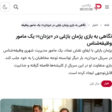
خانه
اخبار
نگاهی به بازی پژمان بازغی در «یزدان»؛ یک مامور وظیفه‌شناس
نگاهی به بازی پژمان بازغی در «یزدان»؛ یک مامور
وظیفه‌شناس
پژمان بازغی با ایفای نقش عماد، یک مامور مدیریت شهری وظیفه‌شناس
در سریال «یزدان»، بار دیگر توانسته توجه مخاطبان را به خود جلب کند.
بازی متفاوت او در این سریال از کلیشه‌ها فاصله گرفته و جذابیت
قابل‌توجهی ایجاد کرده است.
۱ سال قبل
اخبار