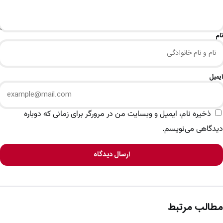
نام
ایمیل
ذخیره نام، ایمیل و وبسایت من در مرورگر برای زمانی که دوباره
دیدگاهی می‌نویسم.
ارسال دیدگاه
مطالب مرتبط