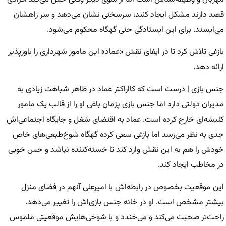
قصد دارند مشکل ایجاد کنند، سرسختی نشان می‌دهد و سر راهشان
می‌ایستد. برای این ایستادگی حتی گهگاه محکوم می‌شود.
بازغی تلاش کرد تا در ایفای نقش «عماد» این مامور شهرداری را باورپذیر
ارائه دهد.
جنس بازی | درست است که کااراکتر عماد در ظاهر شباهت زیادی به
مدیران دولتی دارد اما جنس بازی پژمان باغی او را از قالب یک مامور
کلیشه‌ای خارج کرده است. عماد به اقتضای شغل و جایگاه اجتماعی‌اش
جدی به نظر می‌رسد اما بازغی سعی کرده گهگاه شوخ‌طبعی‌های خاص
خودش را هم به این نقش وارد کند تا خسته‌کننده نباشد و حس خوبی
در مخاطب ایجاد کند.
این موقعیت بخصوص در رابطه‌اش با امیرعلی آنهم در فضای منزل
بیشتر مشخص است. او در خانه جنس بازی‌اش را تغییر می‌دهد.
راحت‌تر صحبت می‌کند و می‌خندد و با شوخی‌هایش موقعیتی ملموس