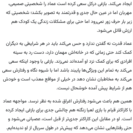
ایجاد می‌کند. بازغی درکل سعی کرده است عماد را شخصیتی صمیمی،
مهربان اما در عین حال جدی و قدرتمند به تصویر بکشد؛ شخصیتی که
زیر بار حرف زور نمی‌رود اما حتی برای مشکلات زندگی یک کودک هم
ارزش قائل می‌شود.
عماد قدرت نه گفتن ندارد و حس می‌کند باید در هر شرایطی به دیگران
کمک کند حتی زمانی که در خانه‌اش مهمان دارد، دست رد به سینه
افرادی که برای کمک نزد او آمده‌اند نمی‌زند. بازغی با وجود اینکه سعی
می‌کند به تمام این ویژگی‌ها پایبند باشد اما با شیوه نگاه و رفتارش سعی
می‌کند به مخاطبان نشان دهد در خیلی از مواقع معذب است و خودش
هم از شرایط پیش آمده خوشحال نیست.
همین هم باعث می‌شود رفتارش اغراق شده به نظر نرسد. مواجهه عماد
با کاراکتر قیام با بازی لعیا زنگنه هم چالشی جدی برای بازغی ایجاد کرده
است. او در مقابل این کاراکتر جدی‌تر از قبل است، عصبانی می‌شود و
حتی رفتارهایی نشان می‌دهد که پیش‌تر در طول سریال از او ندیده‌ایم.