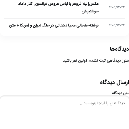
عکس| لیلا فروهر با لباس عروس فرانسوی کنار داماد
۱۴۰۴/۱۲/۲۴
خوشتیپش
نوشته جنجالی محیا دهقانی در جنگ ایران و آمریکا + متن
۱۴۰۴/۱۲/۲۴
دیدگاه‌ها
هنوز دیدگاهی ثبت نشده. اولین نفر باشید.
ارسال دیدگاه
متن دیدگاه