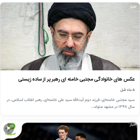
اخبار
عکس های خانوادگی مجتبی خامنه ای رهبر پر از ساده زیستی
۵ ماه قبل
سید مجتبی خامنه‌ای، فرزند دوم آیت‌الله سید علی خامنه‌ای، رهبر انقلاب اسلامی، در
سال ۱۳۴۸ در مشهد متولد…
اخبار
▶