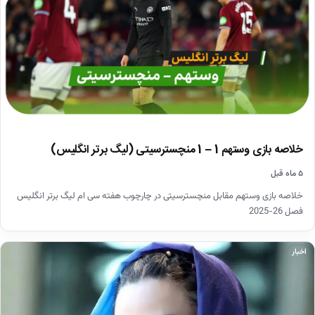
خلاصه بازی وستهم 1 – 1 منچسترسیتی (لیگ برتر انگلیس)
۵ ماه قبل
خلاصه بازی وستهم مقابل منچسترسیتی در چارچوب هفته سی ام لیگ برتر انگلیس
فصل 26-2025
اخبار