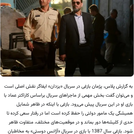
به گزارش پلاس، پژمان بازغی در سریال «یزدان» ایفاگر نقش اصلی است
و می‌توان گفت بخش مهمی از ماجراهای سریال براساس کاراکتر عماد با
بازی او در این سریال پیش می‌رود. بازغی با اینکه در ظاهر شمایل
همیشگی یک مامور دولتی را حفظ کرده است اما در رفتار سعی کرده تا
حدی از کلیشه‌ها دور بماند و در موقعیت‌های مختلف، متفاوت ظاهر
شود. بازغی سال 1387 با بازی در سریال «آژانس دوستی» به مخاطبان