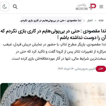
خانه
اخبار
ندا مقصودی : حتی در بی‌پولی‌هایم در کاری بازی نکردم…
ندا مقصودی : حتی در بی‌پولی‌هایم در کاری بازی نکردم که
آن را دوست نداشته باشم !
ندا مقصودی، بازیگر مطرح تئاتر، با حضور در نمایش «ریش فیدل، غبغب
مرکل» از تغییرات تئاتر پس از کرونا گفت و تاکید کرد که حتی در
سخت‌ترین شرایط مالی، تنها در آثار موردعلاقه‌اش بازی کرده است.
آخرین به‌روزرسانی: ۱۳ خرداد ۱۴۰۴
اخبار