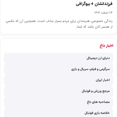
فرزندانشان + بیوگرافی
۲۴ اسفند ۱۴۰۴
زندگی خصوصی هنرمندان برای مردم بسیار جذاب است، همچنین آن که عکسی
از همسر آنان باشد که شما…
اخبار داغ
دنیای ارز دیجیتال
سرگرمی و فیلم، سریال و بازی
اخبار ایران
مرجع ورزش و فوتبال
مصاحبه های داغ
خلاصه بازی فوتبال