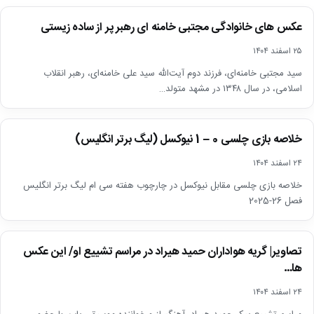
اخبار
عکس های خانوادگی مجتبی خامنه ای رهبر پر از ساده زیستی
۲۵ اسفند ۱۴۰۴
سید مجتبی خامنه‌ای، فرزند دوم آیت‌الله سید علی خامنه‌ای، رهبر انقلاب
اسلامی، در سال ۱۳۴۸ در مشهد متولد…
اخبار
خلاصه بازی چلسی 0 – 1 نیوکسل (لیگ برتر انگلیس)
▶
۲۴ اسفند ۱۴۰۴
خلاصه بازی چلسی مقابل نیوکسل در چارچوب هفته سی ام لیگ برتر انگلیس
فصل 26-2025
اخبار
تصاویر| گریه هواداران حمید هیراد در مراسم تشییع او/ این عکس
ها…
۲۴ اسفند ۱۴۰۴