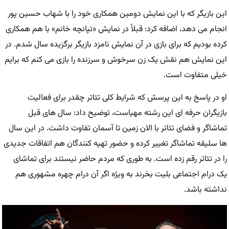
این بازیگر که با این نمایش دومین همکاری خود را با شهاب حسین پور
انجام می دهد، اضافه کرد: قبلاً در نمایش «تپانچه خانم» با هم همکاری
کرده بودیم که برای بازی در آن نمایش نامزد بازیگر برگزیده سال شدم. در
این نمایش هم نقش یک زن سرخوش و سرزنده را بازی می کنم که برایم
خیلی متفاوت است.
او در پاسخ به این پرسش که شرایط کلی تئاتر چقدر برای فعالیت
بازیگران حرفه ای این رشته مهیاست، توضیح داد: سال های قبل
تماشاگر و فضای تئاتر با الان زمین تا آسمان تفاوت داشت. در این سال
ها سلیقه تماشاگر تغییر کرده و حضور تهیه کنندگان هم اتفاقات جدیدی
را در تئاتر رقم زده است. به طوری که مردم حاضر نیستند برای تماشای
یک درام اجتماعی بلیت بخرند به ویژه اگر آن درام چهره مشهوری هم
نداشته باشد.