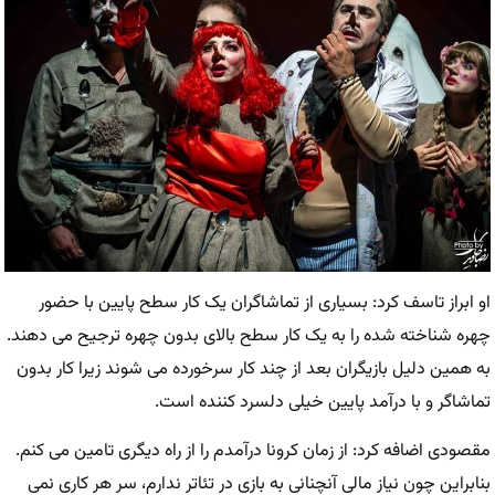
او ابراز تاسف کرد: بسیاری از تماشاگران یک کار سطح پایین با حضور
چهره شناخته شده را به یک کار سطح بالای بدون چهره ترجیح می دهند.
به همین دلیل بازیگران بعد از چند کار سرخورده می شوند زیرا کار بدون
تماشاگر و با درآمد پایین خیلی دلسرد کننده است.
مقصودی اضافه کرد: از زمان کرونا درآمدم را از راه دیگری تامین می کنم.
بنابراین چون نیاز مالی آنچنانی به بازی در تئاتر ندارم، سر هر کاری نمی