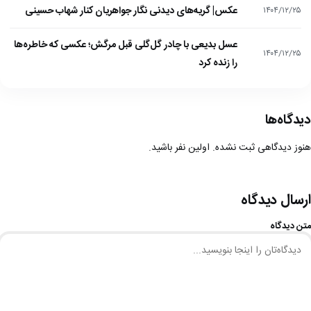
عکس| گریه‌های دیدنی نگار جواهریان کنار شهاب حسینی
۱۴۰۴/۱۲/۲۵
عسل بدیعی با چادر گل‌گلی قبل مرگش؛ عکسی که خاطره‌ها
۱۴۰۴/۱۲/۲۵
را زنده کرد
دیدگاه‌ها
هنوز دیدگاهی ثبت نشده. اولین نفر باشید.
ارسال دیدگاه
متن دیدگاه