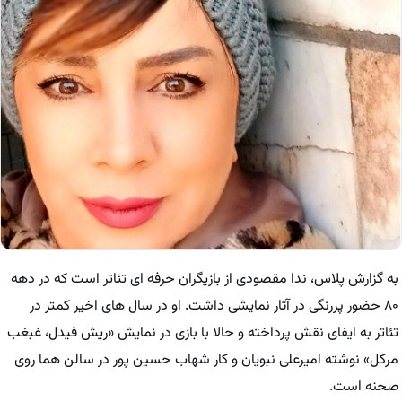
به گزارش پلاس، ندا مقصودی از بازیگران حرفه ای تئاتر است که در دهه
۸۰ حضور پررنگی در آثار نمایشی داشت. او در سال های اخیر کمتر در
تئاتر به ایفای نقش پرداخته و حالا با بازی در نمایش «ریش فیدل، غبغب
مرکل» نوشته امیرعلی نبویان و کار شهاب حسین پور در سالن هما روی
صحنه است.