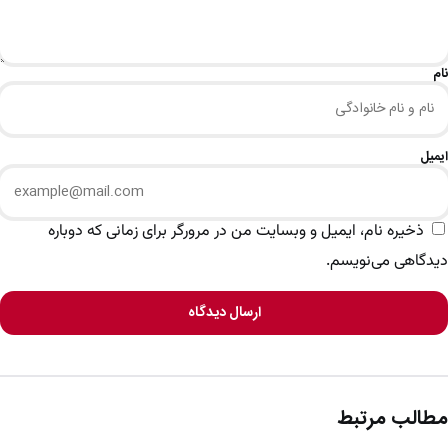
نام
ایمیل
ذخیره نام، ایمیل و وبسایت من در مرورگر برای زمانی که دوباره
دیدگاهی می‌نویسم.
ارسال دیدگاه
مطالب مرتبط