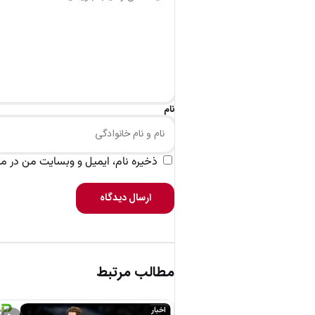
نام
ذخیره نام، ایمیل و وبسایت من در مرو
ارسال دیدگاه
مطالب مرتبط
اخبار