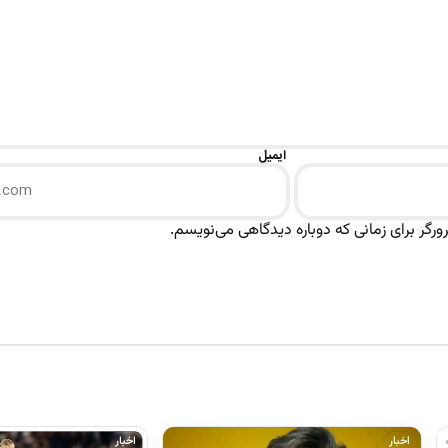
ایمیل
رگر برای زمانی که دوباره دیدگاهی می‌نویسم.
اخبار
اخبار