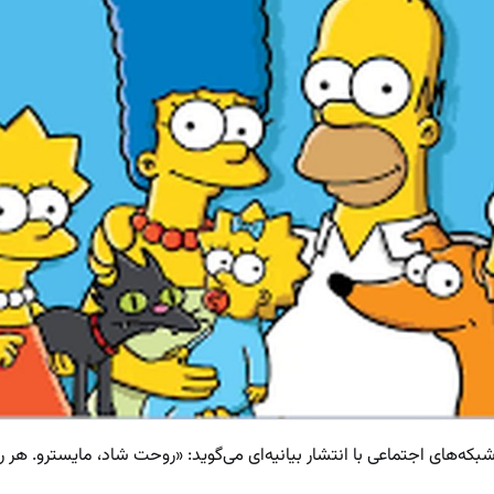
که‌های اجتماعی با انتشار بیانیه‌ای می‌گوید: «روحت شاد، مایسترو. هر ر