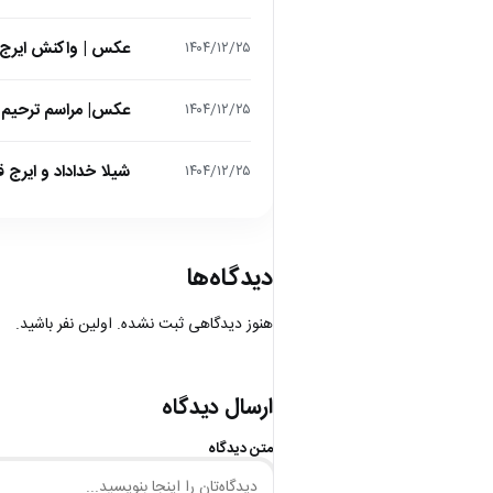
عکس | واکنش ایرج 
۱۴۰۴/۱۲/۲۵
عکس| مراسم ترحیم ح
۱۴۰۴/۱۲/۲۵
شیلا خداداد و ایرج ق
۱۴۰۴/۱۲/۲۵
دیدگاه‌ها
هنوز دیدگاهی ثبت نشده. اولین نفر باشید.
ارسال دیدگاه
متن دیدگاه