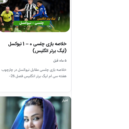
▶
خلاصه بازی چلسی 0 – 1 نیوکسل
(لیگ برتر انگلیس)
۵ ماه قبل
خلاصه بازی چلسی مقابل نیوکسل در چارچوب
هفته سی ام لیگ برتر انگلیس فصل 26-
2025
اخبار