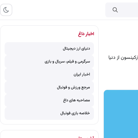
اخبار داغ
دنیای ارز دیجیتال
پس از مبارزه با بیماری پارکینسون از دنیا
سرگرمی و فیلم، سریال و بازی
اخبار ایران
مرجع ورزش و فوتبال
مصاحبه های داغ
خلاصه بازی فوتبال