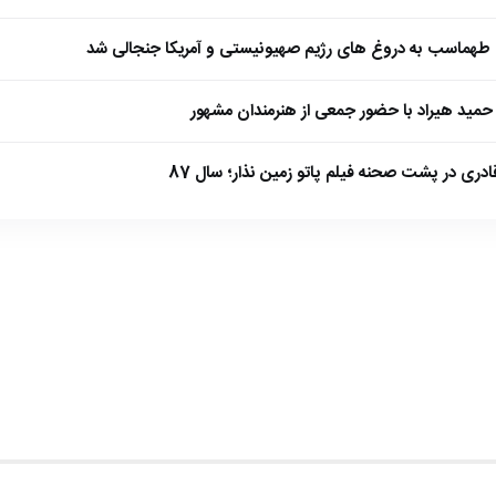
طهماسب به دروغ های رژیم صهیونیستی و آمریکا جنجالی شد
مید هیراد با حضور جمعی از هنرمندان مشهور
ادری در پشت صحنه فیلم پاتو زمین نذار؛ سال 87