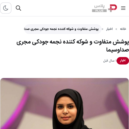
خانه
اخبار
پوشش متفاوت و شوکه کننده نجمه جودکی مجری صداوسیما
پوشش متفاوت و شوکه کننده نجمه جودکی مجری
صداوسیما
۱ سال قبل
اخبار