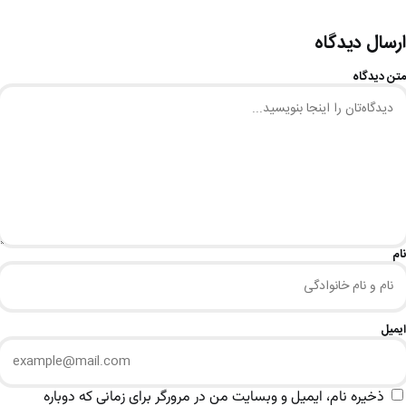
ارسال دیدگاه
متن دیدگاه
نام
ایمیل
ذخیره نام، ایمیل و وبسایت من در مرورگر برای زمانی که دوباره