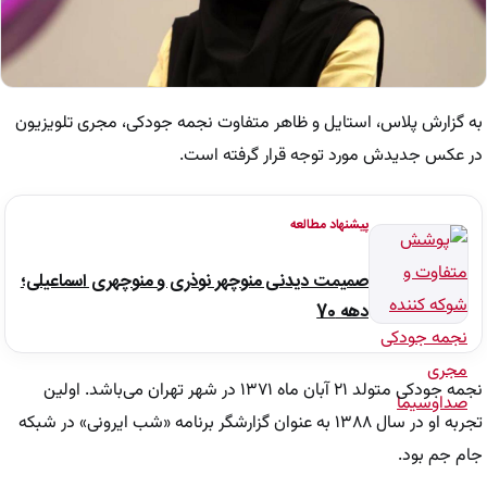
به گزارش پلاس، استایل و ظاهر متفاوت نجمه جودکی، مجری تلویزیون
در عکس جدیدش مورد توجه قرار گرفته است.
پیشنهاد مطالعه
صمیمت دیدنی منوچهر نوذری و منوچهری اسماعیلی؛
دهه 70
نجمه جودکی متولد ۲۱ آبان ماه ۱۳۷۱ در شهر تهران می‌باشد. اولین
تجربه او در سال ۱۳۸۸ به عنوان گزارشگر برنامه «شب ایرونی» در شبکه
جام جم بود.