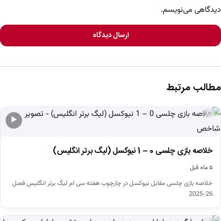
دیدگاهی می‌نویسم.
ارسال دیدگاه
مطالب مرتبط
اخبار
▶
خلاصه بازی چلسی 0 – 1 نیوکسل (لیگ برتر انگلیس)
۵ ماه قبل
خلاصه بازی چلسی مقابل نیوکسل در چارچوب هفته سی ام لیگ برتر انگلیس فصل
26-2025