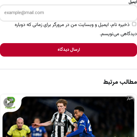
ایمیل
ذخیره نام، ایمیل و وبسایت من در مرورگر برای زمانی که دوباره
دیدگاهی می‌نویسم.
ارسال دیدگاه
مطالب مرتبط
اخبار
▶