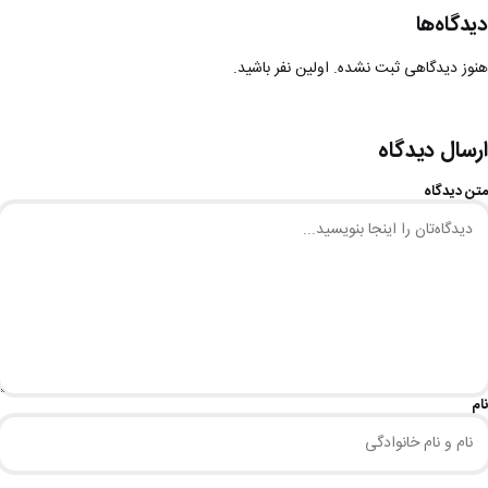
دیدگاه‌ها
هنوز دیدگاهی ثبت نشده. اولین نفر باشید.
ارسال دیدگاه
متن دیدگاه
نام