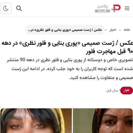
خانه
اخبار
عکس / ژست صمیمی «پوری بنایی و فلور نظری» در…
عکس / ژست صمیمی «پوری بنایی و فلور نظری» در دهه
90 قبل مهاجرت فلور
تصویری خاص و دوستانه از پوری بنایی و فلور نظری در دهه 90 منتشر
شده است که توجه کاربران را به خود جلب کرده. در ادامه این ژست
صمیمی و متفاوت را مشاهده کنید.
۱ سال قبل
اخبار