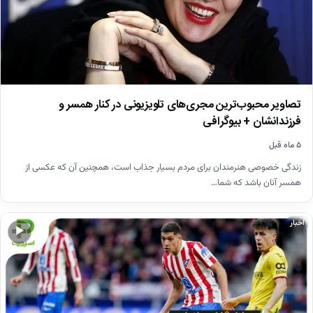
تصاویر محبوب‌ترین مجری‌های تلویزیونی در کنار همسر و
فرزندانشان + بیوگرافی
۵ ماه قبل
زندگی خصوصی هنرمندان برای مردم بسیار جذاب است، همچنین آن که عکسی از
همسر آنان باشد که شما…
اخبار
▶