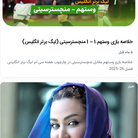
خلاصه بازی وستهم 1 – 1 منچسترسیتی (لیگ برتر انگلیس)
۵ ماه قبل
خلاصه بازی وستهم مقابل منچسترسیتی در چارچوب هفته سی ام لیگ برتر انگلیس
فصل 26-2025
اخبار