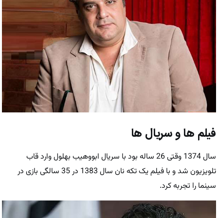
فیلم ها و سریال ها
سال 1374 وقتی 26 ساله بود با سریال ابووهیب بهلول وارد قاب
تلویزیون شد و با فیلم یک تکه نان سال 1383 در 35 سالگی بازی در
سینما را تجربه کرد.