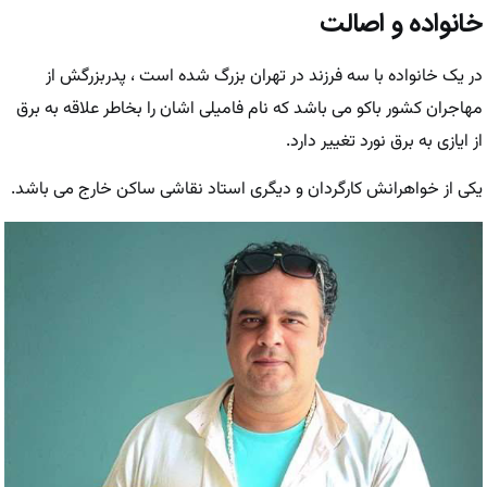
خانواده و اصالت
در یک خانواده با سه فرزند در تهران بزرگ شده است ، پدربزرگش از
مهاجران کشور باکو می باشد که نام فامیلی اشان را بخاطر علاقه به برق
از ایازی به برق نورد تغییر دارد.
یکی از خواهرانش کارگردان و دیگری استاد نقاشی ساکن خارج می باشد.