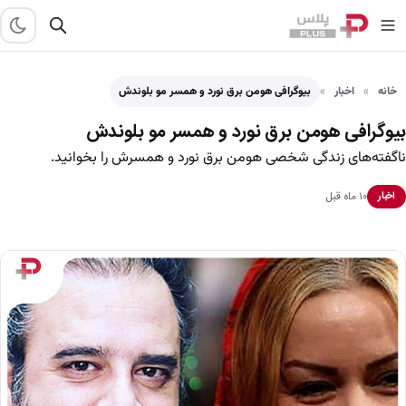
خانه
اخبار
بیوگرافی هومن برق نورد و همسر مو بلوندش
بیوگرافی هومن برق نورد و همسر مو بلوندش
ناگفته‌های زندگی شخصی هومن برق نورد و همسرش را بخوانید.
۱۰ ماه قبل
اخبار