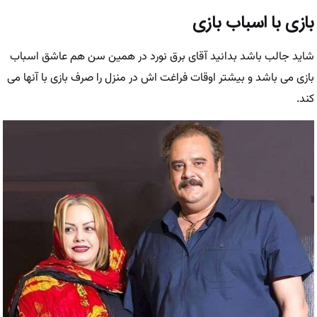
بازی با اسباب بازی
شاید جالب باشد بدانید آقای برق نورد در همین سن هم عاشق اسباب
بازی می باشد و بیشتر اوقات فراغت اش در منزل را صرف بازی با آنها می
کند.