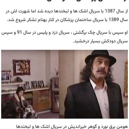
از سال 1387 با سریال اشک ها و لبخندها دیده شد اما شهرت اش در
سال 1389 با سریال ساختمان پزشکان در کنار بهنام تشکر شروع شد.
او سپس با سریال چک برگشتی ، سریال دزد و پلیس در سال 91 و سپس
سریال دودکش بسیار درخشید.
هومن برق نورد و گوهر خیراندیش در سریال اشک ها و لبخندها