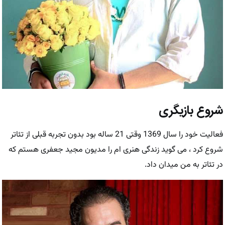
شروع بازیگری
فعالیت خود را سال 1369 وقتی 21 ساله بود بدون تجربه قبلی از تئاتر
شروع کرد ، می گوید زندگی هنری ام را مدیون مجید جعفری هستم که
در تئاتر به من میدان داد.