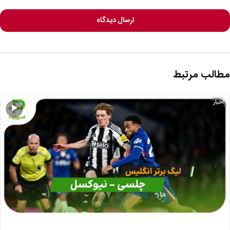
ارسال دیدگاه
مطالب مرتبط
اخبار
▶