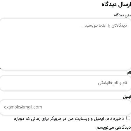
ارسال دیدگاه
متن دیدگاه
نام
ایمیل
ذخیره نام، ایمیل و وبسایت من در مرورگر برای زمانی که دوباره
دیدگاهی می‌نویسم.