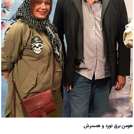
هومن برق نورد و همسرش