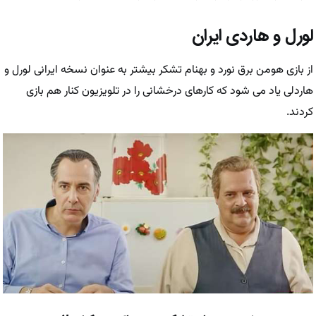
لورل و هاردی ایران
از بازی هومن برق نورد و بهنام تشکر بیشتر به عنوان نسخه ایرانی لورل و
هاردلی یاد می شود که کارهای درخشانی را در تلویزیون کنار هم بازی
کردند.