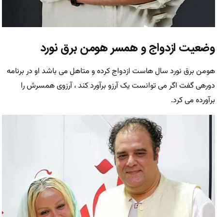
وضعیت ازدواج و همسر هومن برق نورد
هومن برق نورد سال هاست ازدواج کرده و متاهل می باشد او در برنامه
دورهی گفت اگر می توانست یک آرزو برآورد کند ، آرزوی همسرش را
برآورده می کرد.