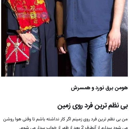
هومن برق نورد و همسرش
بی نظم ترین فرد روی زمین
من بی نظم ترین فرد روی زمینم اگر کار نداشته باشم تا وقتی هوا روشن
می شود بیدارم از آنطرف 2 بعد از ظهر از خواب بیدار می شوم.