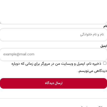
نام
ایمیل
ذخیره نام، ایمیل و وبسایت من در مرورگر برای زمانی که دوباره
دیدگاهی می‌نویسم.
ارسال دیدگاه