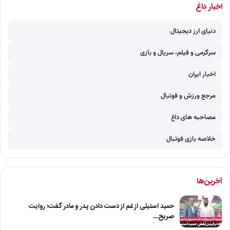
اخبار داغ
دنیای ارز دیجیتال
سرگرمی و فیلم، سریال و بازی
اخبار ایران
مرجع ورزش و فوتبال
مصاحبه های داغ
خلاصه بازی فوتبال
آخرین‌ها
حمید استیلی از غم از دست دادن پدر و مادر گفت؛ روایت
صریح…