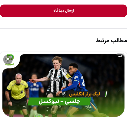
ارسال دیدگاه
مطالب مرتبط
اخبار
▶