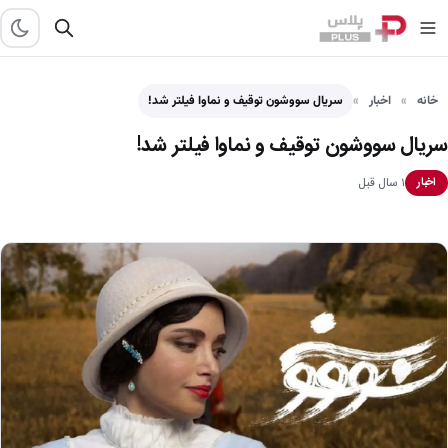
خانه
اخبار
سریال سووشون توقیف و نماوا فیلتر شد!
سریال سووشون توقیف و نماوا فیلتر شد!
۱ سال قبل
اخبار