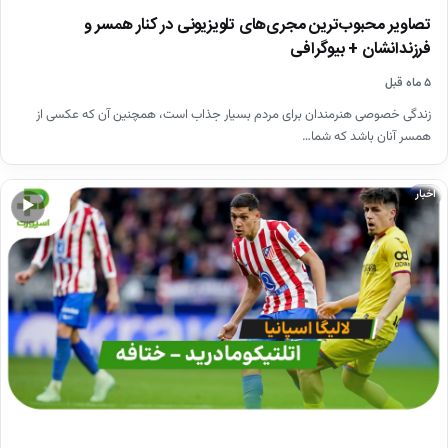
تصاویر محبوب‌ترین مجری‌های تلویزیونی در کنار همسر و
فرزندانشان + بیوگرافی
۵ ماه قبل
زندگی خصوصی هنرمندان برای مردم بسیار جذاب است، همچنین آن که عکسی از
همسر آنان باشد که شما…
اخبار
▶