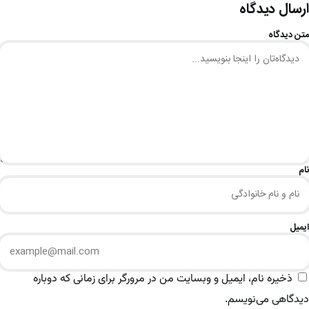
ارسال دیدگاه
متن دیدگاه
نام
ایمیل
ذخیره نام، ایمیل و وبسایت من در مرورگر برای زمانی که دوباره
دیدگاهی می‌نویسم.