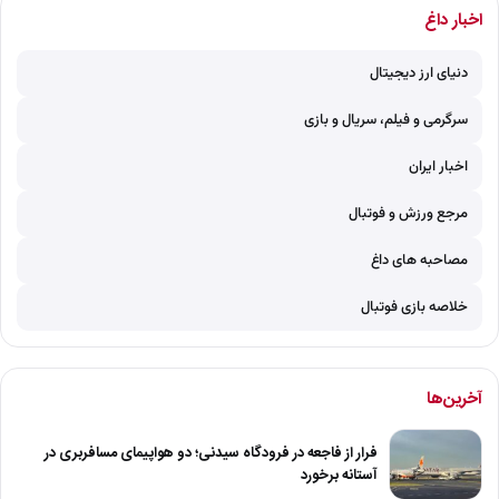
اخبار داغ
دنیای ارز دیجیتال
سرگرمی و فیلم، سریال و بازی
اخبار ایران
مرجع ورزش و فوتبال
مصاحبه های داغ
خلاصه بازی فوتبال
آخرین‌ها
فرار از فاجعه در فرودگاه سیدنی؛ دو هواپیمای مسافربری در
آستانه برخورد