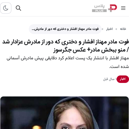
خانه
اخبار
فوت مادر مهناز افشار و دختری که دور از مادرش…
فوت مادر مهناز افشار و دختری که دور از مادرش عزادار شد
/ منو ببخش مادر+ عکس جگرسوز
مهناز افشار با انتشار یک پست اعلام کرد دقایقی پیش مادرش آسمانی
شده است.
۱ سال قبل
اخبار