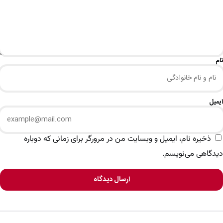
نام
ایمیل
ذخیره نام، ایمیل و وبسایت من در مرورگر برای زمانی که دوباره
دیدگاهی می‌نویسم.
ارسال دیدگاه