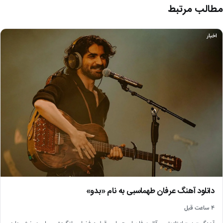
مطالب مرتبط
اخبار
دانلود آهنگ عرفان طهماسبی به نام «بدو»
۴ ساعت قبل