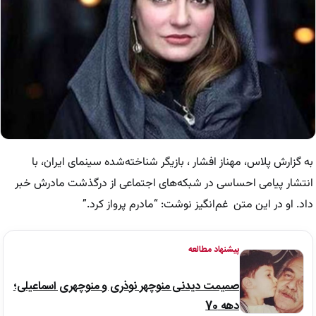
به گزارش پلاس، مهناز افشار ، بازیگر شناخته‌شده سینمای ایران، با
انتشار پیامی احساسی در شبکه‌های اجتماعی از درگذشت مادرش خبر
داد. او در این متن غم‌انگیز نوشت: “مادرم پرواز کرد.”
پیشنهاد مطالعه
صمیمت دیدنی منوچهر نوذری و منوچهری اسماعیلی؛
دهه 70