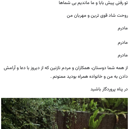
تو رفتی پیش بابا و ما ماندیم بی شماها
روحت شاد قوی ترین و مهربان من
مادرم
مادرم
مادرم
از همه شما دوستان، همکاران و‌ مردم نازنین که از دیروز با دعا و آرامش
دادن به من ‌و خانواده همراه بودید ممنونم .
در پناه پروردگار باشید