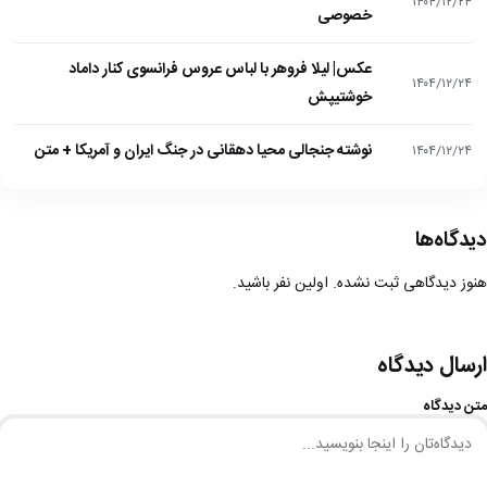
۱۴۰۴/۱۲/۲۴
خصوصی
عکس| لیلا فروهر با لباس عروس فرانسوی کنار داماد
۱۴۰۴/۱۲/۲۴
خوشتیپش
نوشته جنجالی محیا دهقانی در جنگ ایران و آمریکا + متن
۱۴۰۴/۱۲/۲۴
دیدگاه‌ها
هنوز دیدگاهی ثبت نشده. اولین نفر باشید.
ارسال دیدگاه
متن دیدگاه