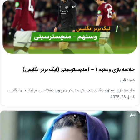
خلاصه بازی وستهم 1 – 1 منچسترسیتی (لیگ برتر انگلیس)
۵ ماه قبل
خلاصه بازی وستهم مقابل منچسترسیتی در چارچوب هفته سی ام لیگ برتر انگلیس
فصل 26-2025
اخبار