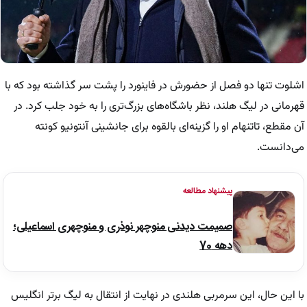
اشلوت تنها دو فصل از حضورش در فاینورد را پشت سر گذاشته بود که با
قهرمانی در لیگ هلند، نظر باشگاه‌های بزرگ‌تری را به خود جلب کرد. در
آن مقطع، تاتنهام او را گزینه‌ای بالقوه برای جانشینی آنتونیو کونته
می‌دانست.
پیشنهاد مطالعه
صمیمت دیدنی منوچهر نوذری و منوچهری اسماعیلی؛
دهه 70
با این حال، این سرمربی هلندی در نهایت از انتقال به لیگ برتر انگلیس