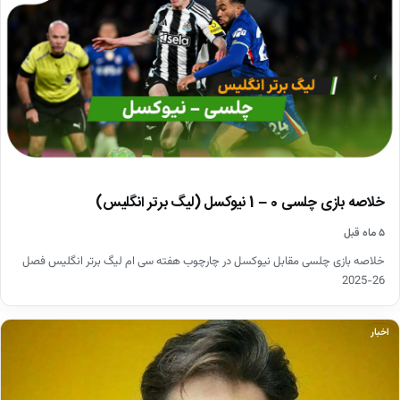
خلاصه بازی چلسی 0 – 1 نیوکسل (لیگ برتر انگلیس)
۵ ماه قبل
خلاصه بازی چلسی مقابل نیوکسل در چارچوب هفته سی ام لیگ برتر انگلیس فصل
26-2025
اخبار