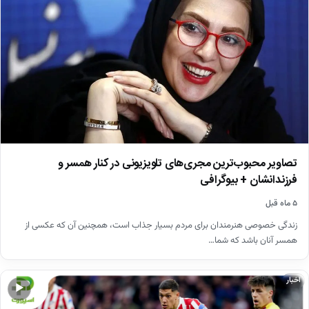
تصاویر محبوب‌ترین مجری‌های تلویزیونی در کنار همسر و
فرزندانشان + بیوگرافی
۵ ماه قبل
زندگی خصوصی هنرمندان برای مردم بسیار جذاب است، همچنین آن که عکسی از
همسر آنان باشد که شما…
اخبار
▶