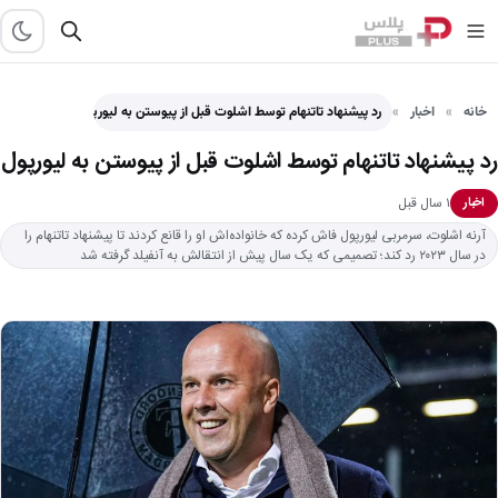
خانه
اخبار
رد پیشنهاد تاتنهام توسط اشلوت قبل از پیوستن به لیورپول
رد پیشنهاد تاتنهام توسط اشلوت قبل از پیوستن به لیورپول
۱ سال قبل
اخبار
آرنه اشلوت، سرمربی لیورپول فاش کرده که خانواده‌اش او را قانع کردند تا پیشنهاد تاتنهام را
در سال ۲۰۲۳ رد کند؛ تصمیمی که یک سال پیش از انتقالش به آنفیلد گرفته شد