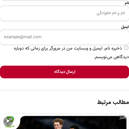
نام
ایمیل
ذخیره نام، ایمیل و وبسایت من در مرورگر برای زمانی که دوباره
دیدگاهی می‌نویسم.
ارسال دیدگاه
مطالب مرتبط
اخبار
▶