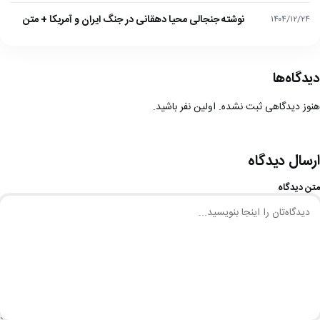
نوشته جنجالی محیا دهقانی در جنگ ایران و آمریکا + متن
۱۴۰۴/۱۲/۲۴
دیدگاه‌ها
هنوز دیدگاهی ثبت نشده. اولین نفر باشید.
ارسال دیدگاه
متن دیدگاه