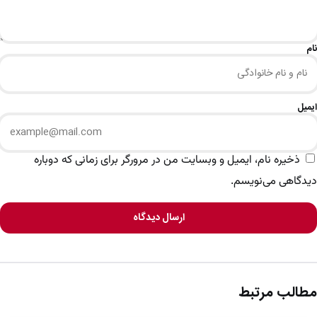
نام
ایمیل
ذخیره نام، ایمیل و وبسایت من در مرورگر برای زمانی که دوباره
دیدگاهی می‌نویسم.
ارسال دیدگاه
مطالب مرتبط