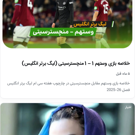
خلاصه بازی وستهم 1 – 1 منچسترسیتی (لیگ برتر انگلیس)
۵ ماه قبل
خلاصه بازی وستهم مقابل منچسترسیتی در چارچوب هفته سی ام لیگ برتر انگلیس
فصل 26-2025
اخبار