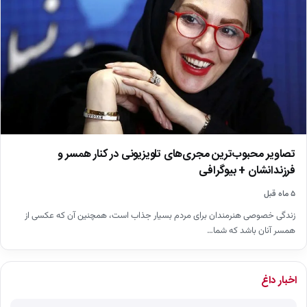
تصاویر محبوب‌ترین مجری‌های تلویزیونی در کنار همسر و
فرزندانشان + بیوگرافی
۵ ماه قبل
زندگی خصوصی هنرمندان برای مردم بسیار جذاب است، همچنین آن که عکسی از
همسر آنان باشد که شما…
اخبار داغ