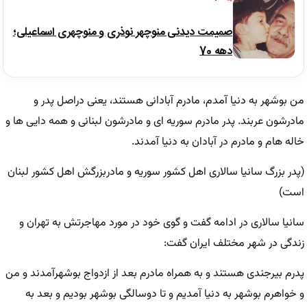
صمیمت دیدنی منوچهر نوذری و منوچهری اسماعیلی؛
دهه 70
من بوشهر به دنیا آمدم، مادرم آبادانی هستند، یعنی دراصل پدر و
مادرشون عربند. پدر مادرم سوریه ای و مادرشون لبنانی و همه دایی ها و
خاله هام و مادرم در آبادان به دنیا آمدند.
(پدر بزرگ سانیا سالاری اهل کشور سوریه و مادربزرگش اهل کشور لبنان
است)
سانیا سالاری در ادامه گفت و گوی خود در مورد مهاجرتش به تهران و
زندگی در شهر مختلف ایران گفت:
پدرم بیرجندی هستند و به همراه مادرم بعد از ازدواج بوشهرآمدند و من
و خواهرم بوشهر به دنیا آمدیم و تا دوسالگی بوشهر بودیم و بعد به