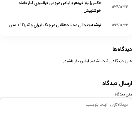
عکس| لیلا فروهر با لباس عروس فرانسوی کنار داماد
۱۴۰۴/۱۲/۲۴
خوشتیپش
نوشته جنجالی محیا دهقانی در جنگ ایران و آمریکا + متن
۱۴۰۴/۱۲/۲۴
دیدگاه‌ها
هنوز دیدگاهی ثبت نشده. اولین نفر باشید.
ارسال دیدگاه
متن دیدگاه