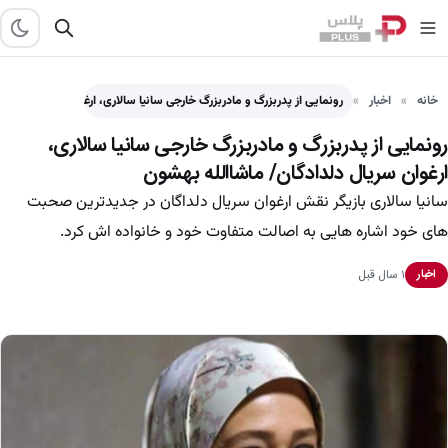
خانه
اخبار
رونمایی از پدربزرگ و مادربزرگ خارجی سانیا سالاری، ارغوان سریال…
رونمایی از پدربزرگ و مادربزرگ خارجی سانیا سالاری،
ارغوان سریال دلدادگان/ ماشاالله بهشون
سانیا سالاری بازیگر نقش ارغوان سریال دلداگان در جدیدترین صحبت
های خود اشاره هایی به اصالت متفاوت خود و خانواده اش کرد.
۱ سال قبل
اخبار