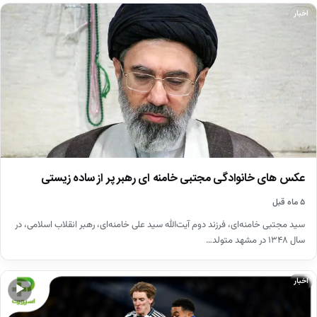
اخبار
عکس های خانوادگی مجتبی خامنه ای رهبر پر از ساده زیستی
۵ ماه قبل
سید مجتبی خامنه‌ای، فرزند دوم آیت‌الله سید علی خامنه‌ای، رهبر انقلاب اسلامی، در
سال ۱۳۴۸ در مشهد متولد…
اخبار
▶