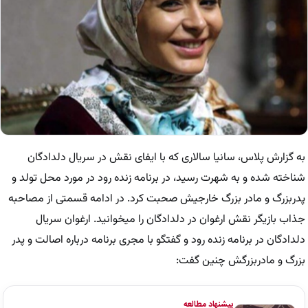
به گزارش پلاس، سانیا سالاری که با ایفای نقش در سریال دلدادگان
شناخته شده و به شهرت رسید، در برنامه زنده رود در مورد محل تولد و
پدربزرگ و مادر بزرگ خارجیش صحبت کرد. در ادامه قسمتی از مصاحبه
جذاب بازیگر نقش ارغوان در دلدادگان را میخوانید. ارغوان سریال
دلدادگان در برنامه زنده رود و گفتگو با مجری برنامه درباره اصالت و پدر
بزرگ و مادربزرگش چنین گفت:
پیشنهاد مطالعه