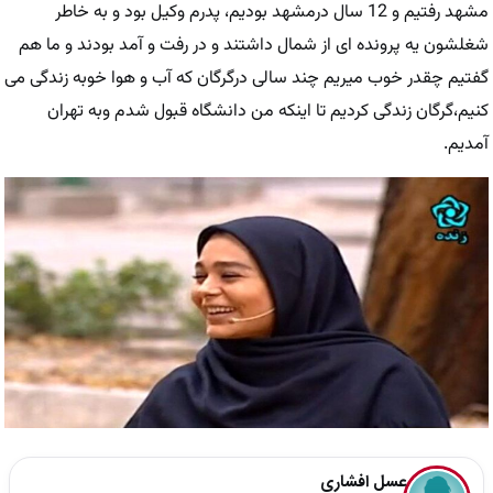
مشهد رفتیم و 12 سال درمشهد بودیم، پدرم وکیل بود و به خاطر
شغلشون یه پرونده ای از شمال داشتند و در رفت و آمد بودند و ما هم
گفتیم چقدر خوب میریم چند سالی درگرگان که آب و هوا خوبه زندگی می
کنیم،گرگان زندگی کردیم تا اینکه من دانشگاه قبول شدم وبه تهران
آمدیم.
عسل افشاری