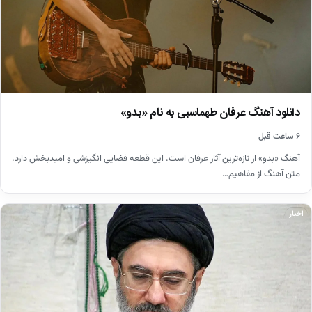
دانلود آهنگ عرفان طهماسبی به نام «بدو»
۶ ساعت قبل
آهنگ «بدو» از تازه‌ترین آثار عرفان است. این قطعه فضایی انگیزشی و امیدبخش دارد.
متن آهنگ از مفاهیم…
اخبار