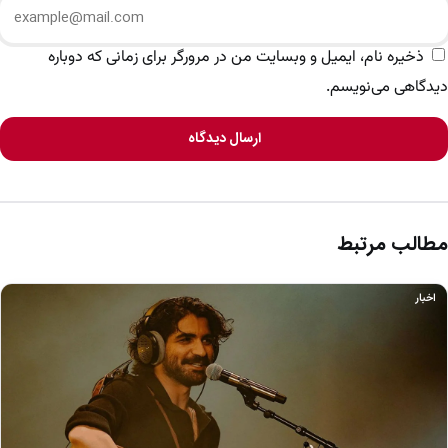
ذخیره نام، ایمیل و وبسایت من در مرورگر برای زمانی که دوباره
دیدگاهی می‌نویسم.
ارسال دیدگاه
مطالب مرتبط
اخبار