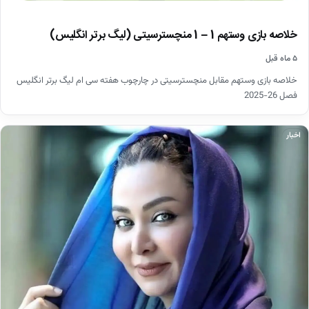
خلاصه بازی وستهم 1 – 1 منچسترسیتی (لیگ برتر انگلیس)
۵ ماه قبل
خلاصه بازی وستهم مقابل منچسترسیتی در چارچوب هفته سی ام لیگ برتر انگلیس
فصل 26-2025
اخبار