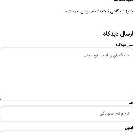
هنوز دیدگاهی ثبت نشده. اولین نفر باشید.
ارسال دیدگاه
متن دیدگاه
نام
ایمیل