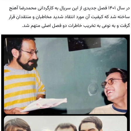
در سال ۱۴۰۱ فصل جدیدی از این سریال به کارگردانی محمدرضا آهنج
ساخته شد که کیفیت آن مورد انتقاد شدید مخاطبان و منتقدان قرار
گرفت و به نوعی به تخریب خاطرات دو فصل اصلی متهم شد.