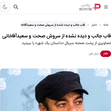
خانه
اخبار
قاب جالب و دیده نشده از سروش صحت و سعیدآقاخانی
قاب جالب و دیده نشده از سروش صحت و سعیدآقاخانی
تصاویری از پشت صحنه سریال «داستان یک شهر» را ببینید.
۱ سال قبل
اخبار