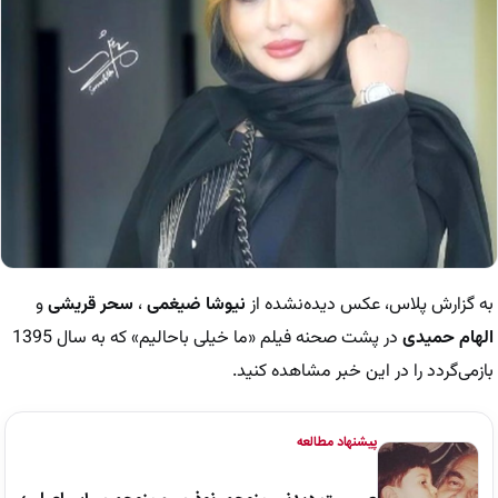
به گزارش پلاس، عکس دیده‌نشده از
نیوشا ضیغمی
،
سحر قریشی
و
الهام حمیدی
در پشت صحنه فیلم «ما خیلی باحالیم» که به سال 1395
بازمی‌گردد را در این خبر مشاهده کنید.
پیشنهاد مطالعه