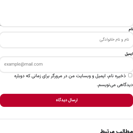
نام
ایمیل
ذخیره نام، ایمیل و وبسایت من در مرورگر برای زمانی که دوباره
دیدگاهی می‌نویسم.
ارسال دیدگاه
مطالب مرتبط