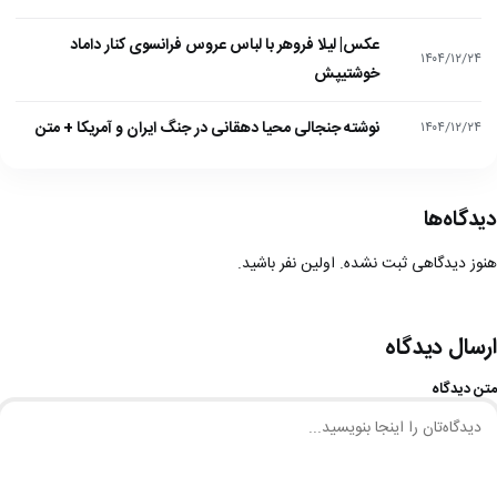
عکس| لیلا فروهر با لباس عروس فرانسوی کنار داماد
۱۴۰۴/۱۲/۲۴
خوشتیپش
نوشته جنجالی محیا دهقانی در جنگ ایران و آمریکا + متن
۱۴۰۴/۱۲/۲۴
دیدگاه‌ها
هنوز دیدگاهی ثبت نشده. اولین نفر باشید.
ارسال دیدگاه
متن دیدگاه