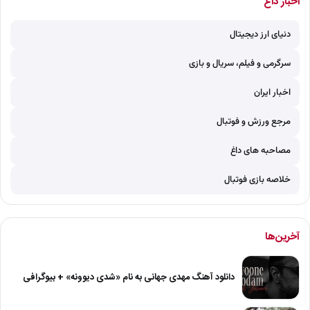
اخبار داغ
دنیای ارز دیجیتال
سرگرمی و فیلم، سریال و بازی
اخبار ایران
مرجع ورزش و فوتبال
مصاحبه های داغ
خلاصه بازی فوتبال
آخرین‌ها
دانلود آهنگ مهدی جهانی به نام «شدی دیوونه» + بیوگرافی