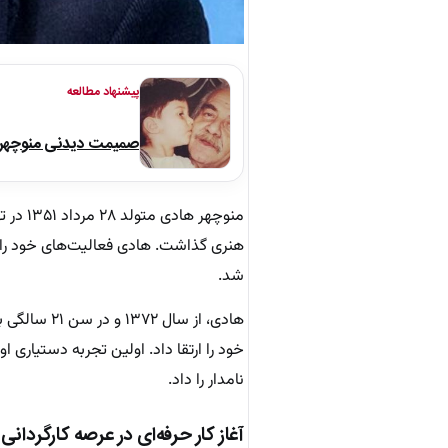
پیشنهاد مطالعه
صمیمت دیدنی منوچهر نو
منوچهر
هنری گذاشت. هادی فعالیت‌های خود را ب
شد.
هادی، از سا
نامدار را داد.
آغاز کار حرفه‌ای در عرصه کارگردانی