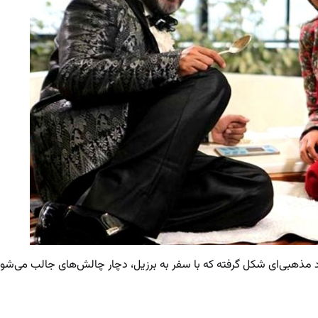
 مذهبی‌ای شکل گرفته که با سفر به برزیل، دچار چالش‌های جالب می‌شود