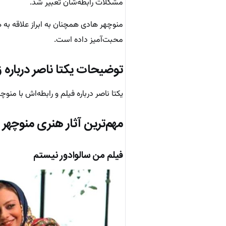
مشکلات رابطه‌شان تعبیر شد.
منوچهر هادی همچنان به ابراز علاقه به
محبت‌آمیز داده است.
توضیحات یکتا ناصر درباره 
یکتا ناصر درباره فیلم و رابطه‌اش با من
مهم‌ترین آثار هنری منوچهر
فیلم من سالوادور نیستم