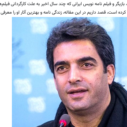
بازیگر و فیلم نامه نویس ایرانی که چند سال اخیر به علت کارگردانی فیلم‌
 است، قصد داریم در این مقاله، زندگی نامه و بهترین آثار او را معرفی 