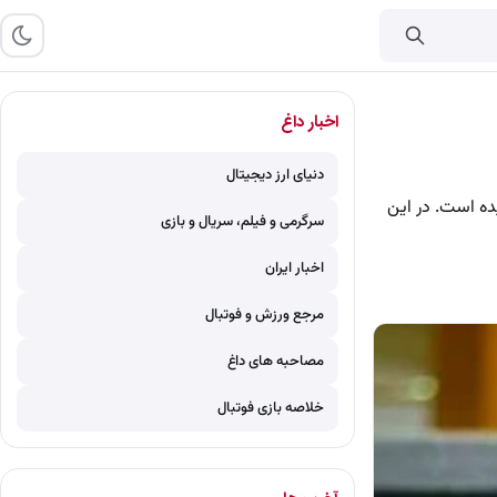
اخبار داغ
دنیای ارز دیجیتال
ده است. در این
سرگرمی و فیلم، سریال و بازی
اخبار ایران
مرجع ورزش و فوتبال
مصاحبه های داغ
خلاصه بازی فوتبال