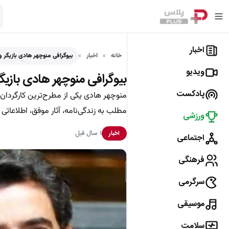
اخبار
خانه
اخبار
بیوگرافی منوچهر هادی بازیگر 
ویدیو
بیوگرافی منوچهر هادی بازی
پادکست
منوچهر هادی یکی از مطرح‌ترین کارگردان
مطلب به زندگی‌نامه، آثار موفق، اطلاعاتی
ورزشی
۱ سال قبل
اخبار
اجتماعی
فرهنگی
سرگرمی
موسیقی
سلامت