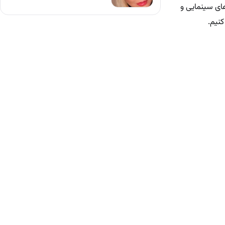
های سینمایی و
کنیم.