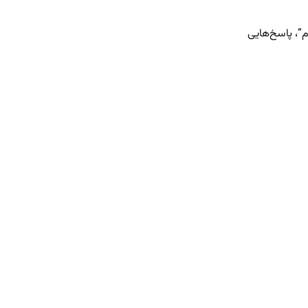
”، پاسخ‌هایی