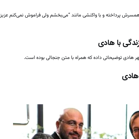
 همسرش پرداخته و با واکنشی مانند “می‌بخشم ولی فراموش نمی‌کنم عزیزم
زندگی با هادی
وچهر هادی توضیحاتی داده که همراه با متن جنجالی بوده است.
 هادی