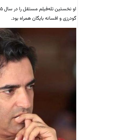
گودرزی و افسانه بایگان همراه بود.