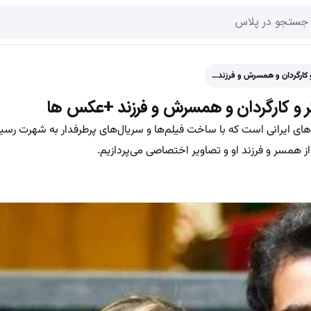
و کارگردان و همسرش و فرزند…
گر و کارگردان و همسرش و فرزند +عکس ها
‌های ایرانی است که با ساخت فیلم‌ها و سریال‌های پرطرفدار به شهرت رسی
 از همسر و فرزند او و تصاویر اختصاصی می‌پردازیم.