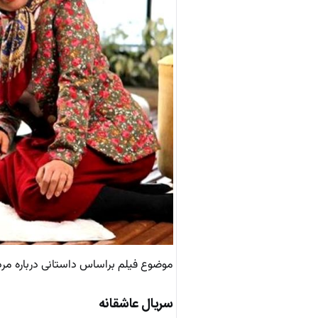
موضوع فیلم براساس داستانی درباره مرد
سریال عاشقانه