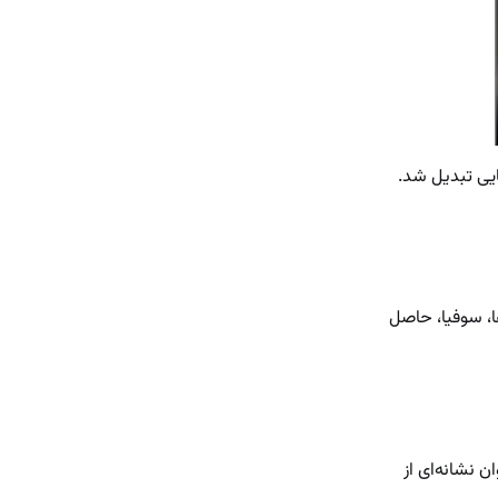
سته سینمایی تبدیل شد.
ن‌ها، سوفیا، حاصل
ن نشانه‌ای از