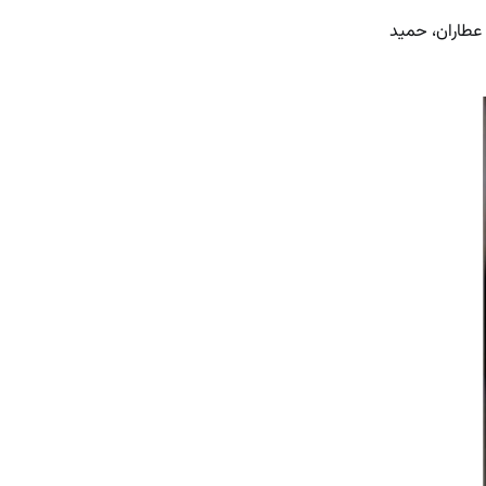
 که با بازی رضا عطاران، حمید