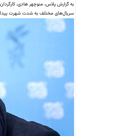
به گزارش پلاس، منوچهر هادی، کارگردان، 
سریال‌های مختلف به شدت شهرت پیدا کرده