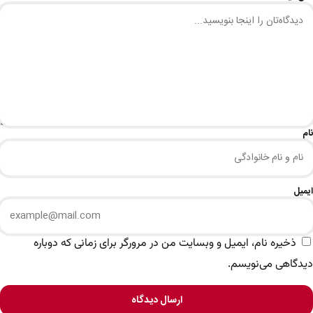
نام
ایمیل
ذخیره نام، ایمیل و وبسایت من در مرورگر برای زمانی که دوباره
دیدگاهی می‌نویسم.
ارسال دیدگاه