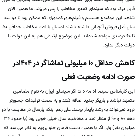
قابل درک بود که سینمای کمدی مخاطب را پس می‌زند. ما همین الان
شاهد این موضوع هستیم و فیلم‌های کمدی‌ای که ممکن بود تا دو سه
سال قبل فروش‌ آنچنانی داشته باشند امسال با افت مخاطب حداقل ۵۰
تا ۶۰ درصدی مواجه شده‌اند. این موضوع ارتباطی هم به این دولت یا
دولت دیگر ندارد.
کاهش حداقل ۱۰ میلیونی تماشاگر در ۱۴۰۴در
صورت ادامه وضعیت فعلی
این کارشناس سینما ادامه داد: اگر سینمای ایران به تنوع مضامین
متعهد نباشد و بازیگر جدید اضافه نکند و به سمت تولیدات جسورتر
نرود نمی‌تواند به رشد پایدار برسد. علی رغم اینکه پارسال در مقایسه با دو
دهه ۸۰ و ۹۰ از منظر تعداد مخاطب، سال خیلی خوبی بود (با حدود ۳۴
میلیون نفر) ولی اگر با همین دست فرمان جلو برویم به نظر می‌رسد که