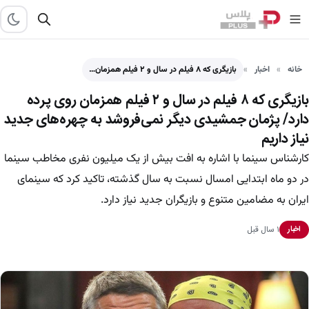
خانه
اخبار
بازیگری که ۸ فیلم در سال و ۲ فیلم همزمان…
بازیگری که ۸ فیلم در سال و ۲ فیلم همزمان روی پرده
دارد/ پژمان جمشیدی دیگر نمی‌فروشد به چهره‌های جدید
نیاز داریم
کارشناس سینما با اشاره به افت بیش از یک میلیون نفری مخاطب سینما
در دو ماه ابتدایی امسال نسبت به سال گذشته، تاکید کرد که سینمای
ایران به مضامین متنوع و بازیگران جدید نیاز دارد.
۱ سال قبل
اخبار