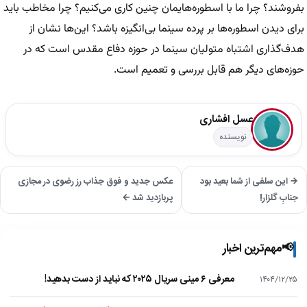
بفروشند؟ چرا ما با اسطوره‌هایمان چنین کاری می‌کنیم؟ چرا مخاطب باید
برای دیدن اسطوره‌ها بر پرده سینما بی‌انگیزه باشد؟ این‌ها نشان از
هدف‌گذاری اشتباه متولیان سینما در حوزه دفاع مقدس است که در
حوزه‌های دیگر هم قابل بررسی و تعمیم است.
عسل افشاری
نویسنده
→ این سلفی از شما بعید بود
عکس جدید و فوق جذاب رز رضوی در مجازی
جنابِ گلزار!
پربازدید شد ←
📢
مهم‌ترین اخبار
معرفی ۶ مینی سریال ۲۰۲۵ که نباید از دست بدهید!
۱۴۰۴/۱۲/۲۵