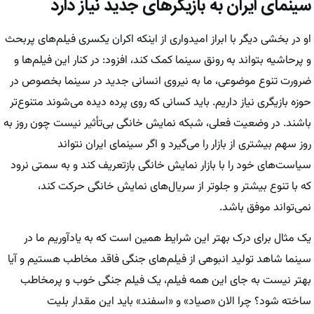
سینمای ایران به بازیگرهای جدید نیاز دارد
او در بخشی دیگر با ابراز امیدواری از اینکه اکران یکسری فیلم‌های پربحث
و پرحاشیه بتواند به رونق سینما کمک کند، افزود: در کنار این فیلم‌ها و
ضرورت تنوع موضوعی، ما به نیروی انسانی جدید در سینما بخصوص در
حوزه بازیگری نیاز داریم. باید کسانی که روی پرده دیده می‌شوند متنوع‌تر
باشند. در وضعیت فعلی، شبکه نمایش خانگی بی‌تأثیر نیست چون روز به
روز سهم بیشتری از بازار را می‌گیرد و اگر سینمای ایران نتواند
سیاست‌های خود را با بازار نمایش خانگی بازتعریف کند و به سمتی نرود
که با تنوع بیشتر و جلوتر از سریال‌های نمایش خانگی حرکت کند،
نمی‌تواند موفق باشد.
یک مثال برای درک بهتر این شرایط همین است که به یادآوریم ما در
سینما شاهد تولید انبوهی از فیلم‌های جنگی فاقد مخاطب هستیم و آیا
بهتر نیست به جای این همه فیلم، یک فیلم جنگی خوب و پرمخاطب
ساخته شود؟ چرا الان «صیاد» و «اسفند» باید این مقدار بلیت