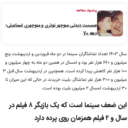
پیشنهاد مطالعه
صمیمت دیدنی منوچهر نوذری و منوچهری اسماعیلی؛
دهه 70
سال ۱۴۰۳ تعداد تماشاگران سینما در دو ماه فروردین و اردیبهشت پنج
میلیون و ۶۶۰ هزار نفر بود و امسال در همین دو ماه به چهار میلیون و
۱۰۰ هزار نفر کاهش پیدا کرده است. همچنین در اردیبهشت سال قبل ۳
میلیون و ۳۰۰ هزار نفر تماشاگر، بلیت خریدند در حالی که این میزان تا
۳۰ اردیبهشت امسال ۲ میلیون بلیت بوده است.
این ضعف سینما است که یک بازیگر ۸ فیلم در
سال و ۲ فیلم همزمان روی پرده دارد