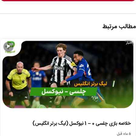
مطالب مرتبط
اخبار
▶
خلاصه بازی چلسی 0 – 1 نیوکسل (لیگ برتر انگلیس)
۵ ماه قبل