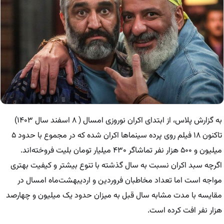
به گزارش پلاس، از ابتدای اکران نوروزی امسال ( ۸ اسفند سال ۱۴۰۳)
تاکنون ۱۸ فیلم روی پرده سینماها اکران شده که در مجموع با حدود ۵
میلیون و ۵۰۰ هزار نفر تماشاگر ۴۳۰ میلیار تومان بلیت فروخته‌اند.
اگرچه سبد اکران نسبت به سال گذشته با تنوع بیشتر و کیفیت بهتری
مواجه است اما تعداد مخاطبان فروردین و اردیبهشت‌ماه امسال در
مقایسه با مدت مشابه سال قبل به میزان حدود یک میلیون و چهارصد
هزار نفر افت کرده است.