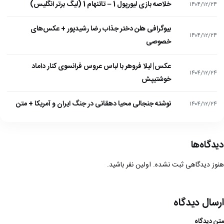
خلاصه بازی لیورپول 1 – تاتنهام 1 (لیگ برتر انگلیس)
۱۴۰۴/۱۲/۲۴
بیوگرافی هلن دختر جذاب رضا رشیدپور + عکس‌های
۱۴۰۴/۱۲/۲۴
خصوصی
عکس| لیلا فروهر با لباس عروس فرانسوی کنار داماد
۱۴۰۴/۱۲/۲۴
خوشتیپش
نوشته جنجالی محیا دهقانی در جنگ ایران و آمریکا + متن
۱۴۰۴/۱۲/۲۴
دیدگاه‌ها
هنوز دیدگاهی ثبت نشده. اولین نفر باشید.
ارسال دیدگاه
متن دیدگاه