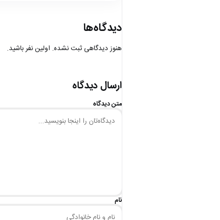
دیدگاه‌ها
هنوز دیدگاهی ثبت نشده. اولین نفر باشید.
ارسال دیدگاه
متن دیدگاه
نام