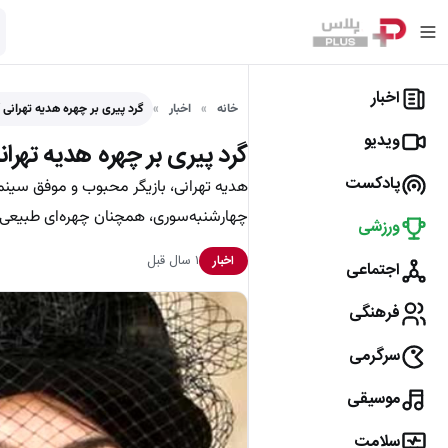
اخبار
خانه
اخبار
گرد پیری بر چهره هدیه تهرانی
ویدیو
گرد پیری بر چهره هدیه تهرا
پادکست
هدیه تهرانی، بازیگر محبوب و موفق سینمای
چهارشنبه‌سوری، همچنان چهره‌ای طبیعی و
ورزشی
۱ سال قبل
اخبار
اجتماعی
فرهنگی
سرگرمی
موسیقی
سلامت