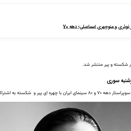
ذری و منوچهری اسماعیلی؛ دهه 70
ار شکسته و پیر منتشر شد.
رشنبه سوری
پیر و شکسته به اشتراک گذاشته شد.