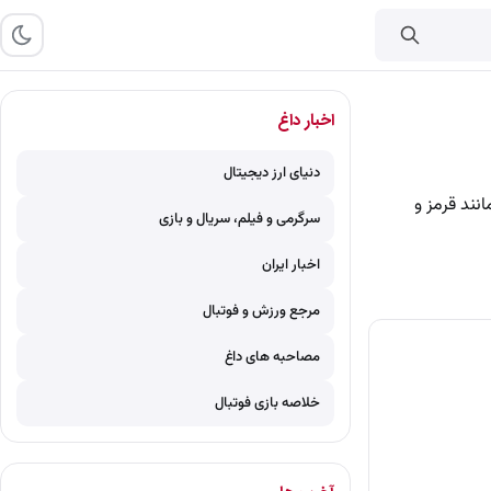
اخبار داغ
دنیای ارز دیجیتال
نند قرمز و
سرگرمی و فیلم، سریال و بازی
اخبار ایران
مرجع ورزش و فوتبال
مصاحبه های داغ
خلاصه بازی فوتبال