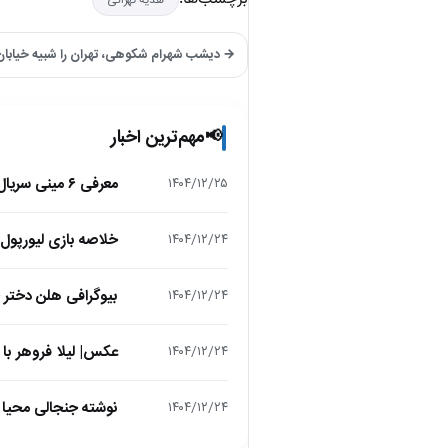
هدیه تهرانی
→ دیشب شهرام شکوهی، تهران را شبیه خیابان‌
مهم‌ترین اخبار
📢
معرفی ۶ مینی سریال ۲۰۲۵ که نباید از دست بدهید!
۱۴۰۴/۱۲/۲۵
خلاصه بازی لیورپول 1 – تاتنهام 1 (لیگ برتر انگلیس
۱۴۰۴/۱۲/۲۴
بیوگرافی هلن دختر
۱۴۰۴/۱۲/۲۴
عکس| لیلا فروهر با
۱۴۰۴/۱۲/۲۴
نوشته جنجالی محیا د
۱۴۰۴/۱۲/۲۴