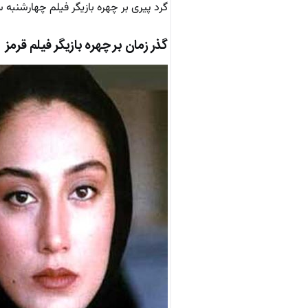
گرد پیری بر چهره بازیگر فیلم چهارشنبه 
گذر زمان بر چهره بازیگر فیلم قرمز