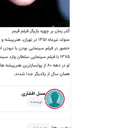
گذر زمان بر چهره بازیگر فیلم قرمز
متولد تیرماه ۱۳۵۱ در تهرا
حضور در فیلم سینمایی بودن یا نبودن ان
۱۳۷۵ با فیلم سینمایی سلطان وارد س
همان سال از یکدیگر جدا شدند.
عسل افشاری
نویسنده
برچسب‌ها: