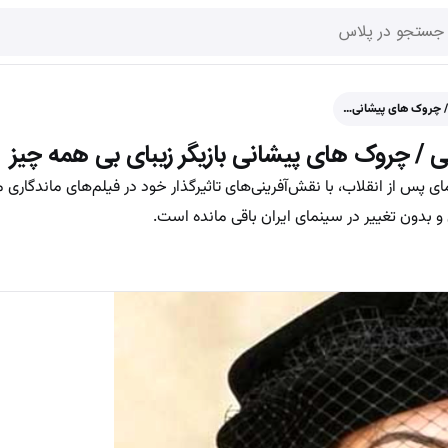
 / چروک های پیشانی…
نی / چروک های پیشانی بازیگر زیبای بی همه چیز
 پس از انقلاب، با نقش‌آفرینی‌های تاثیرگذار خود در فیلم‌های ماندگاری ما
 بدون تغییر در سینمای ایران باقی مانده است.