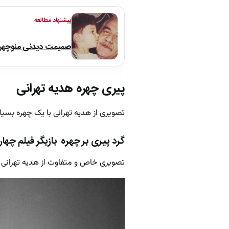
پیشنهاد مطالعه
صمیمت دیدنی منوچهر نو
پیری چهره هدیه تهرانی
تصویری از هدیه تهرانی با یک چهره بسی
گرد پیری بر چهره بازیگر فیلم چها
تصویری خاص و متفاوت از هدیه تهرانی سوپراستار دهه ۷۰ و ۸۰ سینمای ایران با چهره ای 