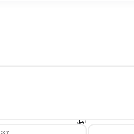
ایمیل