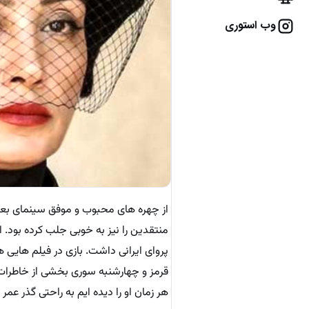
وب استوری
از چهره های محبوب و موفق سینمای بعد 
منتقدین را نیز به خوبی جلب کرده بود. 
پروای ایرانی داشت. بازی در فیلم هایی
قرمز و چهارشنبه سوری بخشی از خاطرات م
هر زمان او را دیده ایم به راحتی گذر عمر