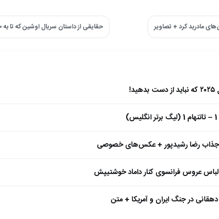
های مادرید کرد + تصاویر
حقایقی از داستان سریال اوشین که تا به 
)
 جذاب رضا رشیدپور + عکس‌های خصوصی
 لباس عروس فرانسوی کنار داماد خوشتیپش
هقانی در جنگ ایران و آمریکا + متن