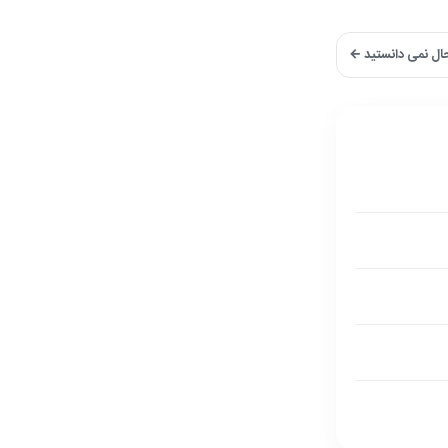
حال نمی دانستید ←