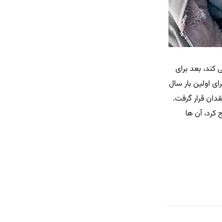
ینی کند، بعد برای
ی اولین بار سال
قدان قرار گرفت.
برداری) ازدواج کرد، آن ها