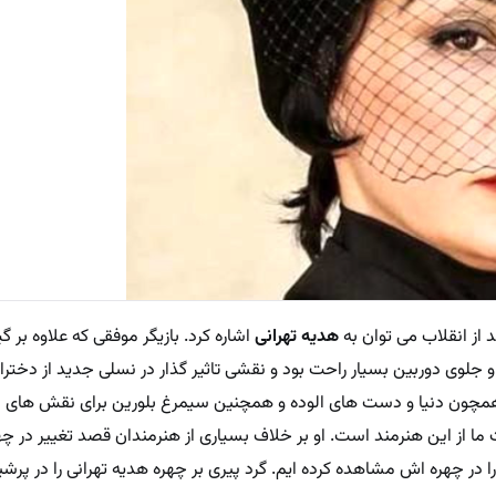
از انقلاب می توان به
هدیه تهرانی
اشاره کرد. بازیگر موفقی که علاوه بر گ
او جلوی دوربین بسیار راحت بود و نقشی تاثیر گذار در نسلی جدید از دخت
 همچون دنیا و دست های الوده و همچنین سیمرغ بلورین برای نقش های او
ا از این هنرمند است. او بر خلاف بسیاری از هنرمندان قصد تغییر در چهر
 را در چهره اش مشاهده کرده ایم. گرد پیری بر چهره هدیه تهرانی را در پرشی