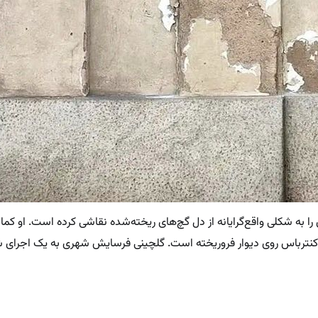
ا به شکلی واقع‌گرایانه از دل گچ‌های ریخته‌شده نقاشی کرده است. او کم
ن کنترباس روی دیوار فروریخته است. گلچینی فرسایش شهری به یک اجرای ش