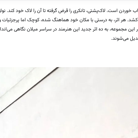
 خوردن است. لاک‌پشتی، تانکری را قرض گرفته تا آن را لاک خود کند. نوازن
شد. هر اثر، به درستی با مکان خود هماهنگ شده، کوچک اما پرجزئیات و ب
ین مجموعه، به ده اثر جدید این هنرمند در سراسر میلان نگاهی می‌انداز
دیل می‌شوند.