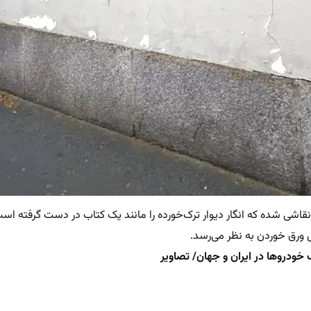
قاشی شده که انگار دیوار ترک‌خورده را مانند یک کتاب در دست گرفته اس
 ورق خوردن به نظر می‌رسد.
ودروها در ایران و جهان/ تصاویر