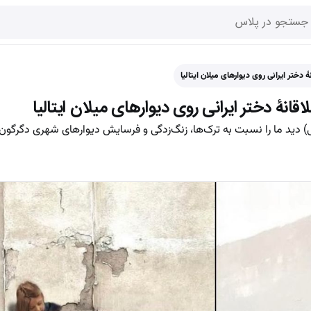
 دختر ایرانی روی دیوارهای میلان ایتالیا
انۀ دختر ایرانی روی دیوارهای میلان ایتالیا
ی) دید ما را نسبت به ترک‌ها، زنگ‌زدگی و فرسایش دیوارهای شهری دگرگون