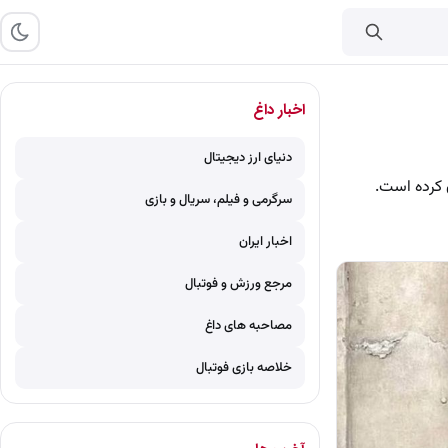
اخبار داغ
دنیای ارز دیجیتال
 کرده است.
سرگرمی و فیلم، سریال و بازی
اخبار ایران
مرجع ورزش و فوتبال
مصاحبه های داغ
خلاصه بازی فوتبال