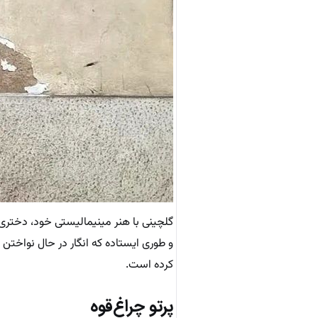
گلچینی با هنر مینیمالیستی خود، دختری ر
و طوری ایستاده که انگار در حال نواخت
کرده است.
پرتو چراغ‌قوه