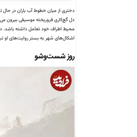
دختری از میان خطوط آب باران در حال تاب
دل گچ‌کاری فروریخته موسیقی بیرون می‌ک
محیط اطراف خود تعامل داشته باشد. در ا
اشکال‌های شهر به بستر روایت‌های او تب
روز شست‌وشو