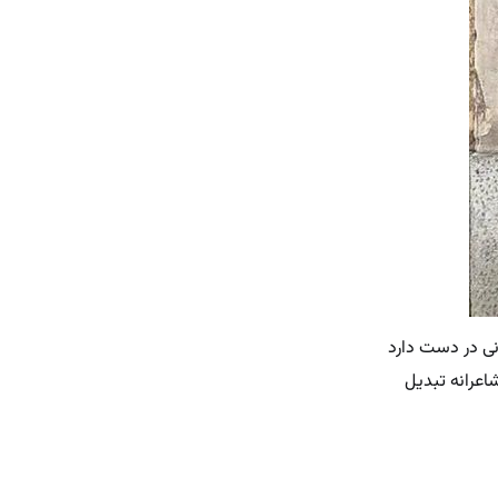
انی در دست دارد
اعرانه تبدیل