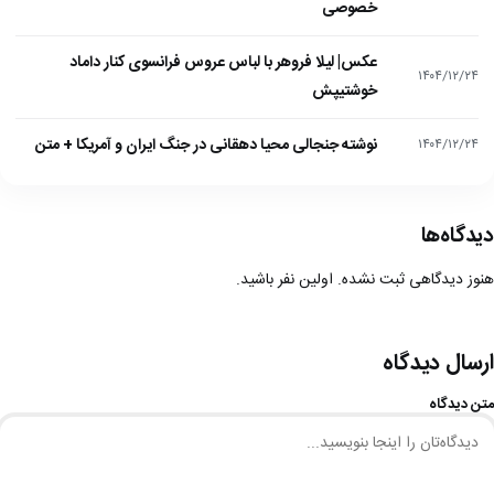
خصوصی
عکس| لیلا فروهر با لباس عروس فرانسوی کنار داماد
۱۴۰۴/۱۲/۲۴
خوشتیپش
نوشته جنجالی محیا دهقانی در جنگ ایران و آمریکا + متن
۱۴۰۴/۱۲/۲۴
دیدگاه‌ها
هنوز دیدگاهی ثبت نشده. اولین نفر باشید.
ارسال دیدگاه
متن دیدگاه