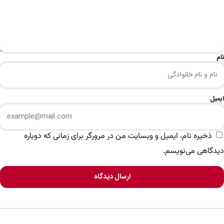
نام
ایمیل
ذخیره نام، ایمیل و وبسایت من در مرورگر برای زمانی که دوباره
دیدگاهی می‌نویسم.
ارسال دیدگاه