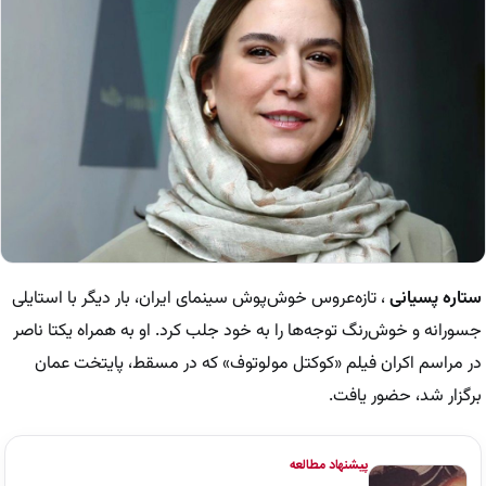
ستاره پسیانی
، تازه‌عروس خوش‌پوش سینمای ایران، بار دیگر با استایلی
جسورانه و خوش‌رنگ توجه‌ها را به خود جلب کرد. او به همراه یکتا ناصر
در مراسم اکران فیلم «کوکتل مولوتوف» که در مسقط، پایتخت عمان
برگزار شد، حضور یافت.
پیشنهاد مطالعه