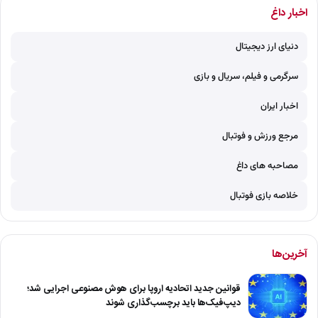
اخبار داغ
دنیای ارز دیجیتال
سرگرمی و فیلم، سریال و بازی
اخبار ایران
مرجع ورزش و فوتبال
مصاحبه های داغ
خلاصه بازی فوتبال
آخرین‌ها
قوانین جدید اتحادیه اروپا برای هوش مصنوعی اجرایی شد؛
دیپ‌فیک‌ها باید برچسب‌گذاری شوند