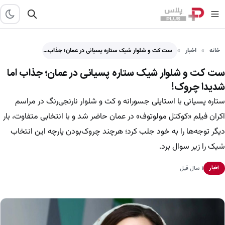
خانه
اخبار
ست کت و شلوار شیک ستاره پسیانی در عمان؛ جذاب…
ست کت و شلوار شیک ستاره پسیانی در عمان؛ جذاب اما
شدیدا چروک!
ستاره پسیانی با استایلی جسورانه و کت و شلوار نارنجی‌رنگ در مراسم
اکران فیلم «کوکتل مولوتوف» در عمان حاضر شد و با انتخابی متفاوت، بار
دیگر توجه‌ها را به خود جلب کرد؛ هرچند چروک‌بودن پارچه این انتخاب
شیک را زیر سوال برد.
۱ سال قبل
اخبار