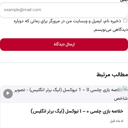
ذخیره نام، ایمیل و وبسایت من در مرورگر برای زمانی که دوباره
دیدگاهی می‌نویسم.
ارسال دیدگاه
مطالب مرتبط
اخبار
▶
خلاصه بازی چلسی 0 – 1 نیوکسل (لیگ برتر انگلیس)
۵ ماه قبل