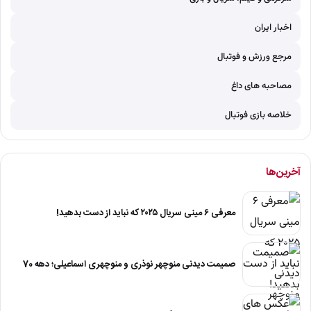
اخبار ایران
مرجع ورزش و فوتبال
مصاحبه های داغ
خلاصه بازی فوتبال
آخرین‌ها
معرفی ۶ مینی سریال ۲۰۲۵ که نباید از دست بدهید!
صمیمت دیدنی منوچهر نوذری و منوچهری اسماعیلی؛ دهه 70