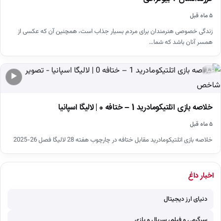
۵ ماه قبل
زندگی خصوصی هنرمندان برای مردم بسیار جذاب است، همچنین آن که عکسی از
همسر آنان باشد که شما…
اخبار
▶
خلاصه بازی اتلتیکومادرید 1 – ختافه 0 | لالیگا اسپانیا
۵ ماه قبل
خلاصه بازی اتلتیکومادرید مقابل ختافه در چارچوب هفته 28 لالیگا فصل 26-2025
اخبار داغ
دنیای ارز دیجیتال
سرگرمی و فیلم، سریال و بازی