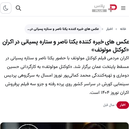
خانه
اخبار
عکس های خیره کننده یکتا ناصر و ستاره پسیانی در…
عکس های خیره کننده یکتا ناصر و ستاره پسیانی در اکران
«کوکتل مولوتف»
اکران مردمی فیلم کوکتل مولوتف با حضور یکتا ناصر و ستاره پسیانی در
مسقط پایتخت عمان برگزار شد. «کوکتل مولوتف» به کارگردانی حسین
دوماری و تهیه‌کنندگی محمد کمالی‌پور نوروز امسال به سرگروهی پردیس
سینمایی کورش در سراسر کشور روی پرده رفته و جزو سه فیلم پرفروش
اکران نوروز ۱۴۰۴ است.
۱ سال قبل
اخبار