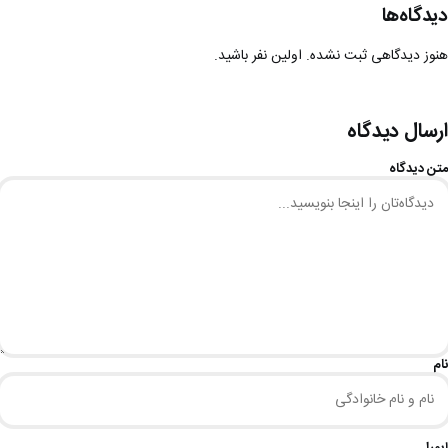
دیدگاه‌ها
هنوز دیدگاهی ثبت نشده. اولین نفر باشید.
ارسال دیدگاه
متن دیدگاه
نام
ایمیل