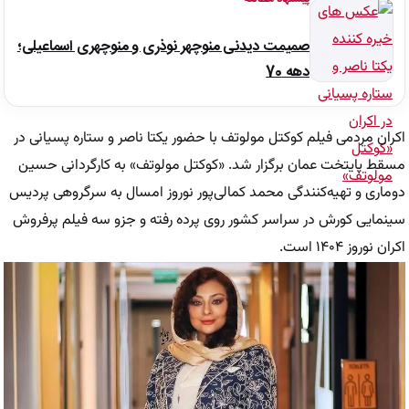
صمیمت دیدنی منوچهر نوذری و منوچهری اسماعیلی؛
دهه 70
اکران مردمی فیلم کوکتل مولوتف با حضور یکتا ناصر و ستاره پسیانی در
مسقط پایتخت عمان برگزار شد. «کوکتل مولوتف» به کارگردانی حسین
دوماری و تهیه‌کنندگی محمد کمالی‌پور نوروز امسال به سرگروهی پردیس
سینمایی کورش در سراسر کشور روی پرده رفته و جزو سه فیلم پرفروش
اکران نوروز ۱۴۰۴ است.