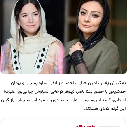
به گزارش پلاس، امین حیایی، احمد مهرانفر، ستاره پسیانی و پژمان
جمشیدی با حضور یکتا ناصر، نیلوفر کوخانی، سیاوش چراغی‌پور، علیرضا
استادی، کمند امیرسلیمانی، علی مسعودی و سعید امیرسلیمانی بازیگران
این فیلم کمدی هستند.
پیشنهاد مطالعه