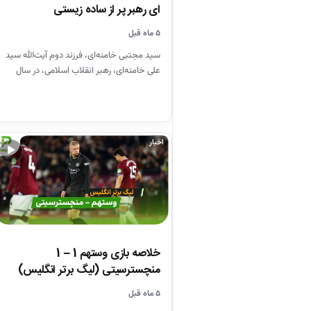
ای رهبر پر از ساده زیستی
۵ ماه قبل
سید مجتبی خامنه‌ای، فرزند دوم آیت‌الله سید
علی خامنه‌ای، رهبر انقلاب اسلامی، در سال
۱۳۴۸ در مشهد متولد…
اخبار
▶
خلاصه بازی وستهم 1 – 1
منچسترسیتی (لیگ برتر انگلیس)
۵ ماه قبل