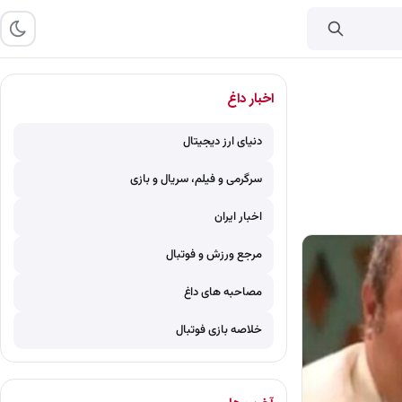
اخبار داغ
دنیای ارز دیجیتال
سرگرمی و فیلم، سریال و بازی
اخبار ایران
مرجع ورزش و فوتبال
مصاحبه های داغ
خلاصه بازی فوتبال