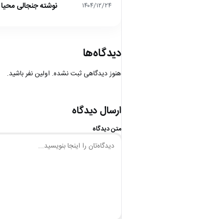
نوشته جنجالی محیا د
۱۴۰۴/۱۲/۲۴
دیدگاه‌ها
هنوز دیدگاهی ثبت نشده. اولین نفر باشید.
ارسال دیدگاه
متن دیدگاه