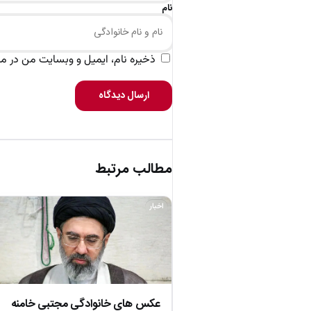
نام
ذخیره نام، ایمیل و وبسایت من در مرو
ارسال دیدگاه
مطالب مرتبط
اخبار
عکس های خانوادگی مجتبی خامنه