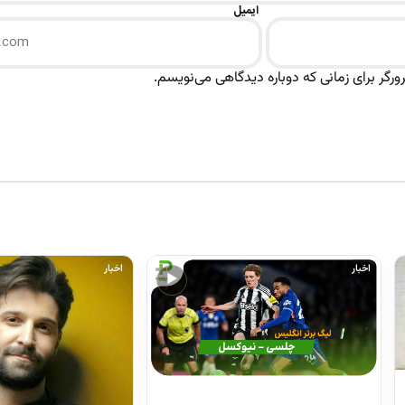
ایمیل
رگر برای زمانی که دوباره دیدگاهی می‌نویسم.
اخبار
اخبار
▶