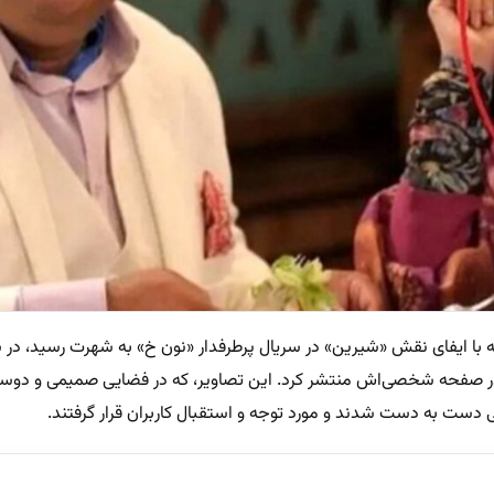
که با ایفای نقش «شیرین» در سریال پرطرفدار «نون خ» به شهرت رسید، در س
ر صفحه شخصی‌اش منتشر کرد. این تصاویر، که در فضایی صمیمی و دوست
 دست به دست شدند و مورد توجه و استقبال کاربران قرار گرفتند.