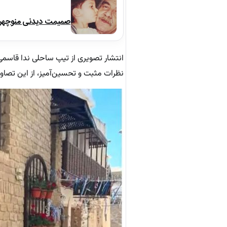
صمیمت دیدنی منوچهر نو
انتشار تصویری از تیپ ساحلی ندا قاسمی د
نظرات مثبت و تحسین‌آمیز، از این تصاوی