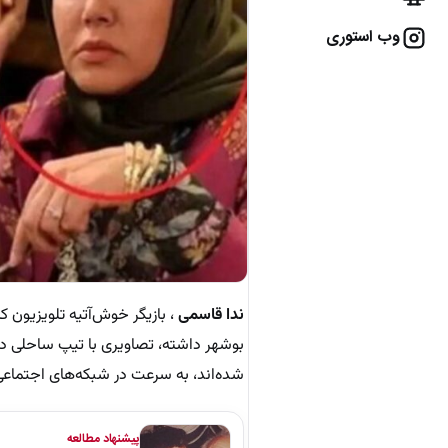
وب استوری
ندا قاسمی
، بازیگر خوش‌آتیه تلویزیون 
بوشهر داشته، تصاویری با تیپ ساحلی د
شده‌اند، به سرعت در شبکه‌های اجتماعی
پیشنهاد مطالعه