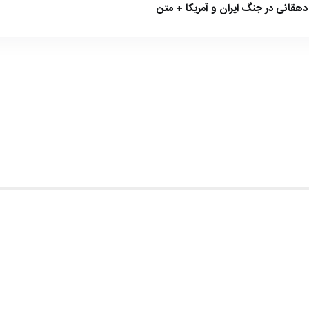
هقانی در جنگ ایران و آمریکا + متن