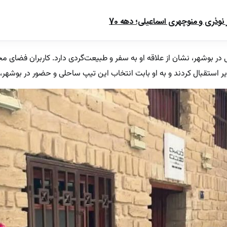
ذری و منوچهری اسماعیلی؛ دهه 70
ر بوشهر، نشان از علاقه او به سفر و طبیعت‌گردی دارد. کاربران فضای مجاز
ر استقبال کردند و به او بابت انتخاب این تیپ ساحلی و حضور در بوشهر، 