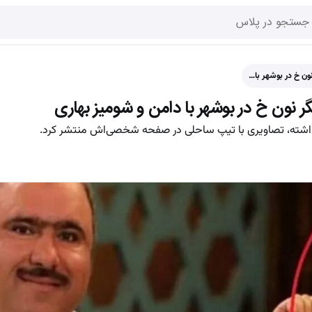
ون خ در بوشهر با…
 نون خ در بوشهر با دامن و شومیز بهاری
 داشته، تصاویری با تیپ ساحلی در صفحه شخصی‌اش منتشر کرد.