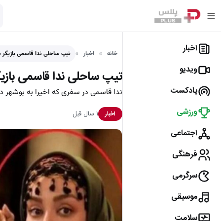
اخبار
خانه
اخبار
تیپ ساحلی ندا قاسمی بازیگر ن
ویدیو
تیپ ساحلی ندا قاسمی بازیگر
پادکست
ندا قاسمی در سفری که اخیرا به بوشهر
ورزشی
۱ سال قبل
اخبار
اجتماعی
فرهنگی
سرگرمی
موسیقی
سلامت